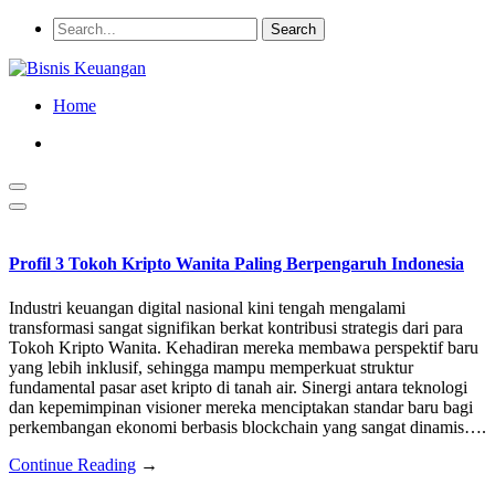
Home
Profil 3 Tokoh Kripto Wanita Paling Berpengaruh Indonesia
Industri keuangan digital nasional kini tengah mengalami
transformasi sangat signifikan berkat kontribusi strategis dari para
Tokoh Kripto Wanita. Kehadiran mereka membawa perspektif baru
yang lebih inklusif, sehingga mampu memperkuat struktur
fundamental pasar aset kripto di tanah air. Sinergi antara teknologi
dan kepemimpinan visioner mereka menciptakan standar baru bagi
perkembangan ekonomi berbasis blockchain yang sangat dinamis….
Continue Reading
→