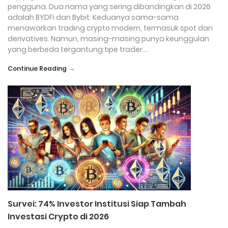
pengguna. Dua nama yang sering dibandingkan di 2026
adalah BYDFi dan Bybit. Keduanya sama-sama
menawarkan trading crypto modern, termasuk spot dan
derivatives. Namun, masing-masing punya keunggulan
yang berbeda tergantung tipe trader….
→
Continue Reading
Survei: 74% Investor Institusi Siap Tambah
Investasi Crypto di 2026