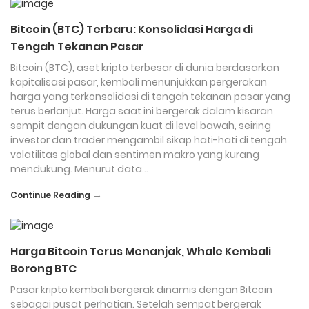
Bitcoin (BTC) Terbaru: Konsolidasi Harga di
Tengah Tekanan Pasar
Bitcoin (BTC), aset kripto terbesar di dunia berdasarkan
kapitalisasi pasar, kembali menunjukkan pergerakan
harga yang terkonsolidasi di tengah tekanan pasar yang
terus berlanjut. Harga saat ini bergerak dalam kisaran
sempit dengan dukungan kuat di level bawah, seiring
investor dan trader mengambil sikap hati-hati di tengah
volatilitas global dan sentimen makro yang kurang
mendukung. Menurut data…
→
Continue Reading
Harga Bitcoin Terus Menanjak, Whale Kembali
Borong BTC
Pasar kripto kembali bergerak dinamis dengan Bitcoin
sebagai pusat perhatian. Setelah sempat bergerak