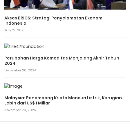
Akses BRICS: Strategi Penyelamatan Ekonomi
Indonesia
July 27, 2025
Perubahan Harga Komoditas Menjelang Akhir Tahun
2024
December 26, 2024
Malaysia: Penambang Kripto Mencuri Listrik, Kerugian
Lebih dari US$ 1 Miliar
November 20, 2025