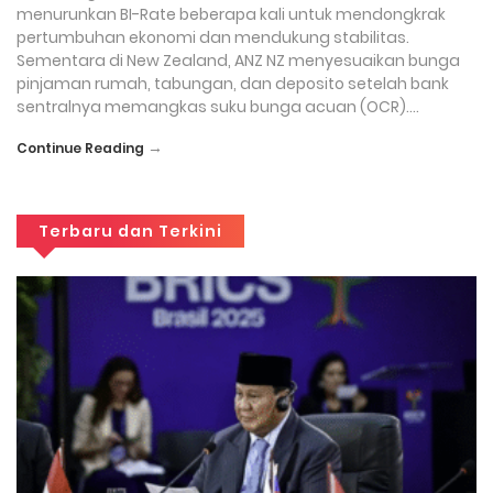
menurunkan BI-Rate beberapa kali untuk mendongkrak
pertumbuhan ekonomi dan mendukung stabilitas.
Sementara di New Zealand, ANZ NZ menyesuaikan bunga
pinjaman rumah, tabungan, dan deposito setelah bank
sentralnya memangkas suku bunga acuan (OCR)….
→
Continue Reading
Terbaru dan Terkini