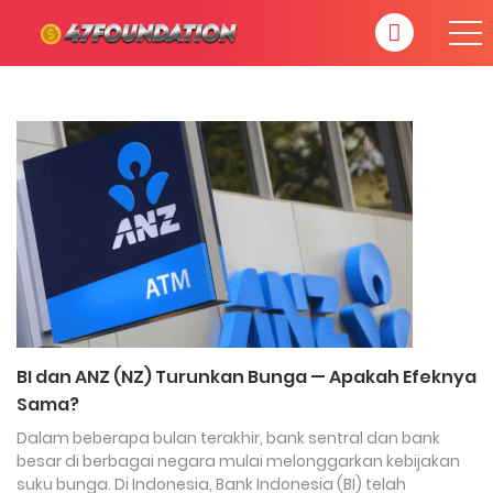
BI dan ANZ (NZ) Turunkan Bunga — Apakah Efeknya
Sama?
Dalam beberapa bulan terakhir, bank sentral dan bank
besar di berbagai negara mulai melonggarkan kebijakan
suku bunga. Di Indonesia, Bank Indonesia (BI) telah