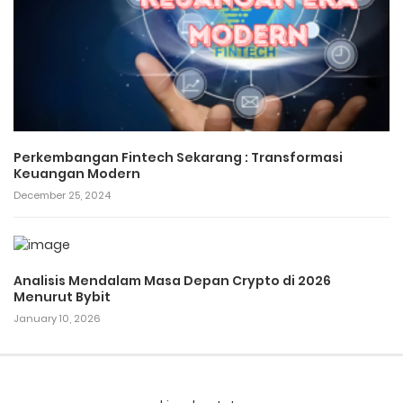
Perkembangan Fintech Sekarang : Transformasi
Keuangan Modern
December 25, 2024
Analisis Mendalam Masa Depan Crypto di 2026
Menurut Bybit
January 10, 2026