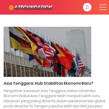
Asia Tenggara: Hub Stabilitas Ekonomi Baru?
Pengantar: Kawasan Asia Tenggara dalam Dinamika
Ekonomi Global Asia Tenggara telah menjadi salah satu
kawasan yang paling dinamis dalam perekonomian global
pada abad ke-21. Dengan populasi lebih dari 680 juta jiwa