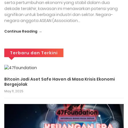
serta pertumbuhan ekonomi yang stabil dalam dua
dekade terakhir, kawasan ini menawarkan potensi yang
signifikan untuk berbagai industri dan sektor. Negara-
negara anggota ASEAN (Association…
→
Continue Reading
Terbaru dan Terkini
Bitcoin Jadi Aset Safe Haven di Masa Krisis Ekonomi
Bergejolak
May 11, 2025