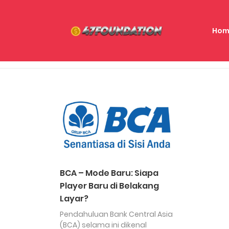
Hom
BCA – Mode Baru: Siapa
Player Baru di Belakang
Layar?
Pendahuluan Bank Central Asia
(BCA) selama ini dikenal