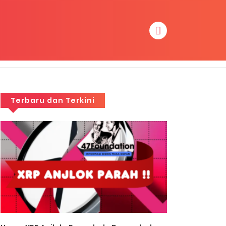
Terbaru dan Terkini