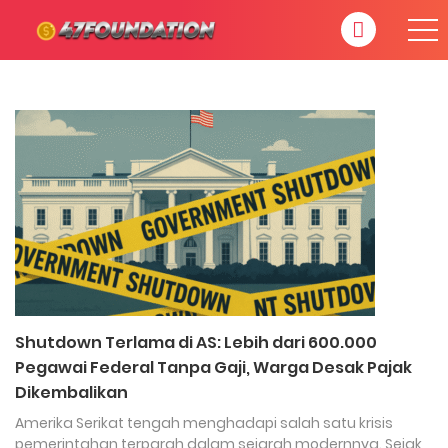
Shutdown Terlama di AS: Lebih dari 600.000
Pegawai Federal Tanpa Gaji, Warga Desak Pajak
Dikembalikan
Amerika Serikat tengah menghadapi salah satu krisis
pemerintahan terparah dalam sejarah modernnya. Sejak