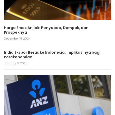
Harga Emas Anjlok: Penyebab, Dampak, dan
Prospeknya
December 15, 2024
India Ekspor Beras ke Indonesia: Implikasinya bagi
Perekonomian
January 3, 2025