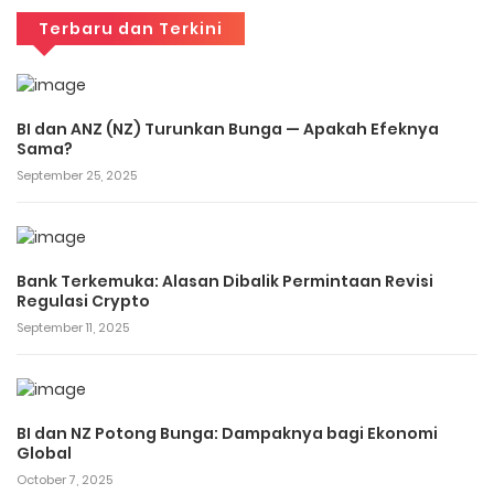
Terbaru dan Terkini
BI dan ANZ (NZ) Turunkan Bunga — Apakah Efeknya
Sama?
September 25, 2025
Bank Terkemuka: Alasan Dibalik Permintaan Revisi
Regulasi Crypto
September 11, 2025
BI dan NZ Potong Bunga: Dampaknya bagi Ekonomi
Global
October 7, 2025