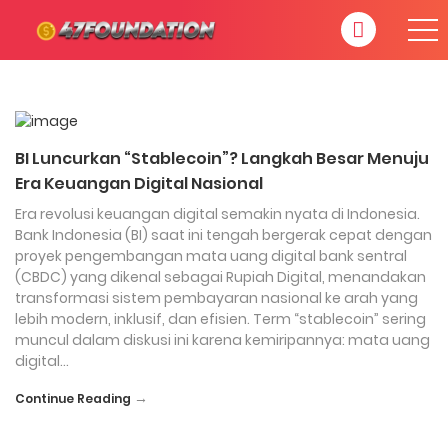
BI Luncurkan “Stablecoin”? Langkah Besar Menuju
Era Keuangan Digital Nasional
Era revolusi keuangan digital semakin nyata di Indonesia.
Bank Indonesia (BI) saat ini tengah bergerak cepat dengan
proyek pengembangan mata uang digital bank sentral
(CBDC) yang dikenal sebagai Rupiah Digital, menandakan
transformasi sistem pembayaran nasional ke arah yang
lebih modern, inklusif, dan efisien. Term “stablecoin” sering
muncul dalam diskusi ini karena kemiripannya: mata uang
digital…
→
Continue Reading