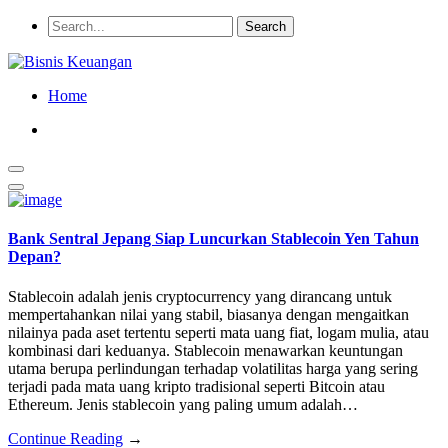
Home
Bank Sentral Jepang Siap Luncurkan Stablecoin Yen Tahun
Depan?
Stablecoin adalah jenis cryptocurrency yang dirancang untuk
mempertahankan nilai yang stabil, biasanya dengan mengaitkan
nilainya pada aset tertentu seperti mata uang fiat, logam mulia, atau
kombinasi dari keduanya. Stablecoin menawarkan keuntungan
utama berupa perlindungan terhadap volatilitas harga yang sering
terjadi pada mata uang kripto tradisional seperti Bitcoin atau
Ethereum. Jenis stablecoin yang paling umum adalah…
Continue Reading
→