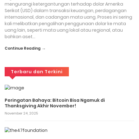
mengurangi ketergantungan terhadap dolar Amerika
Serikat (USD) dalam transaksi keuangan, perdagangan
internasional, dan cadangan mata uang. Proses ini sering
kali melibatkan pengalihan penggunaan dolar ke mata
uang lain, seperti mata uang lokal atau regional, atau
bahkan aset…
→
Continue Reading
Terbaru dan Terkini
Peringatan Bahaya: Bitcoin Bisa Ngamuk di
Thanksgiving Akhir November!
November 24, 2025