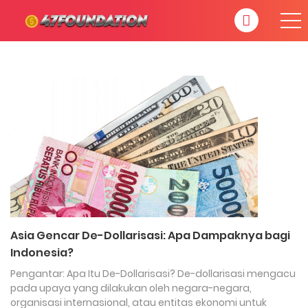
Asia Gencar De-Dollarisasi: Apa Dampaknya bagi
Indonesia?
Pengantar: Apa Itu De-Dollarisasi? De-dollarisasi mengacu
pada upaya yang dilakukan oleh negara-negara,
organisasi internasional, atau entitas ekonomi untuk