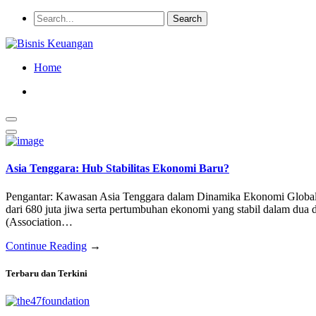
Home
Asia Tenggara: Hub Stabilitas Ekonomi Baru?
Pengantar: Kawasan Asia Tenggara dalam Dinamika Ekonomi Global A
dari 680 juta jiwa serta pertumbuhan ekonomi yang stabil dalam dua
(Association…
Continue Reading
→
Terbaru dan Terkini