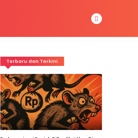
Terbaru dan Terkini