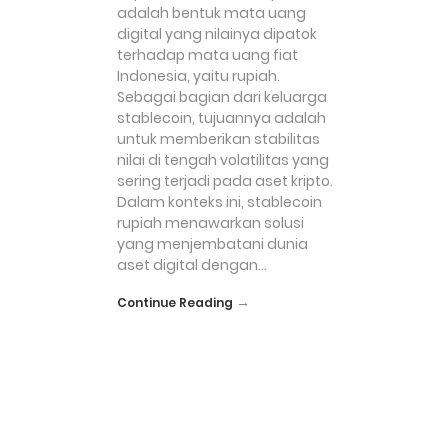
adalah bentuk mata uang
digital yang nilainya dipatok
terhadap mata uang fiat
Indonesia, yaitu rupiah.
Sebagai bagian dari keluarga
stablecoin, tujuannya adalah
untuk memberikan stabilitas
nilai di tengah volatilitas yang
sering terjadi pada aset kripto.
Dalam konteks ini, stablecoin
rupiah menawarkan solusi
yang menjembatani dunia
aset digital dengan…
→
Continue Reading