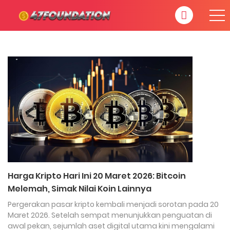
Harga Kripto Hari Ini 20 Maret 2026: Bitcoin
Melemah, Simak Nilai Koin Lainnya
Pergerakan pasar kripto kembali menjadi sorotan pada 20
Maret 2026. Setelah sempat menunjukkan penguatan di
awal pekan, sejumlah aset digital utama kini mengalami