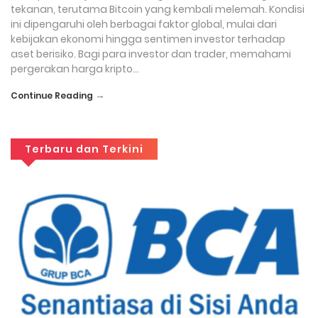
tekanan, terutama Bitcoin yang kembali melemah. Kondisi
ini dipengaruhi oleh berbagai faktor global, mulai dari
kebijakan ekonomi hingga sentimen investor terhadap
aset berisiko. Bagi para investor dan trader, memahami
pergerakan harga kripto…
→
Continue Reading
Terbaru dan Terkini