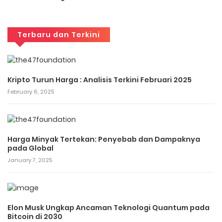
Terbaru dan Terkini
Kripto Turun Harga : Analisis Terkini Februari 2025
February 6, 2025
Harga Minyak Tertekan: Penyebab dan Dampaknya
pada Global
January 7, 2025
Elon Musk Ungkap Ancaman Teknologi Quantum pada
Bitcoin di 2030