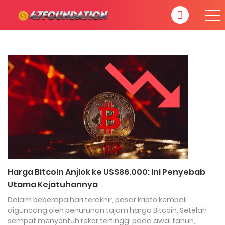
Harga Bitcoin Anjlok ke US$86.000: Ini Penyebab
Utama Kejatuhannya
Dalam beberapa hari terakhir, pasar kripto kembali
diguncang oleh penurunan tajam harga Bitcoin. Setelah
sempat menyentuh rekor tertinggi pada awal tahun,