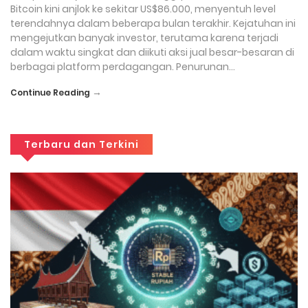
Bitcoin kini anjlok ke sekitar US$86.000, menyentuh level
terendahnya dalam beberapa bulan terakhir. Kejatuhan ini
mengejutkan banyak investor, terutama karena terjadi
dalam waktu singkat dan diikuti aksi jual besar-besaran di
berbagai platform perdagangan. Penurunan…
→
Continue Reading
Terbaru dan Terkini