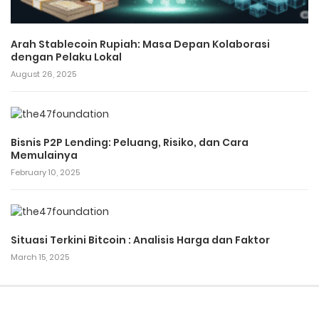
Arah Stablecoin Rupiah: Masa Depan Kolaborasi
dengan Pelaku Lokal
August 26, 2025
Bisnis P2P Lending: Peluang, Risiko, dan Cara
Memulainya
February 10, 2025
Situasi Terkini Bitcoin : Analisis Harga dan Faktor
March 15, 2025