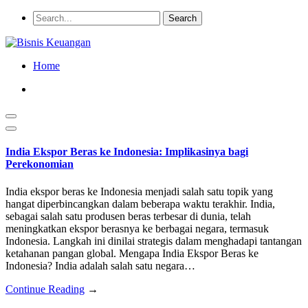
Home
India Ekspor Beras ke Indonesia: Implikasinya bagi
Perekonomian
India ekspor beras ke Indonesia menjadi salah satu topik yang
hangat diperbincangkan dalam beberapa waktu terakhir. India,
sebagai salah satu produsen beras terbesar di dunia, telah
meningkatkan ekspor berasnya ke berbagai negara, termasuk
Indonesia. Langkah ini dinilai strategis dalam menghadapi tantangan
ketahanan pangan global. Mengapa India Ekspor Beras ke
Indonesia? India adalah salah satu negara…
Continue Reading
→