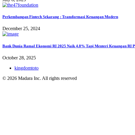
Perkembangan Fintech Sekarang : Transformasi Keuangan Modern
December 25, 2024
Bank Dunia Ramal Ekonomi RI 2025 Naik 4.8% Tapi Menteri Keuangan RI P
October 28, 2025
kingdomtoto
© 2026 Madara Inc. All rights reserved