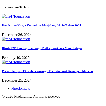
Terbaru dan Terkini
Perubahan Harga Komoditas Menjelang Akhir Tahun 2024
December 26, 2024
Bisnis P2P Lending: Peluang, Risiko, dan Cara Memulainya
February 10, 2025
Perkembangan Fintech Sekarang : Transformasi Keuangan Modern
December 25, 2024
kingdomtoto
© 2026 Madara Inc. All rights reserved