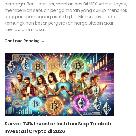
berharga. Baru-baru ini, mantan bos BitMEX, Arthur Hayes,
memberikan sebuah pengamatan yang cukup menohok
bagi para pemegang aset digital. Menurutnya, ada
kemungkinan besar pergerakan harga Bitcoin akan
mengalami masa…
→
Continue Reading
Survei: 74% Investor Institusi Siap Tambah
Investasi Crypto di 2026