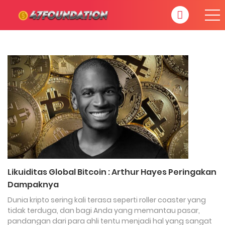
Likuiditas Global Bitcoin : Arthur Hayes Peringakan
Dampaknya
Dunia kripto sering kali terasa seperti roller coaster yang
tidak terduga, dan bagi Anda yang memantau pasar,
pandangan dari para ahli tentu menjadi hal yang sangat