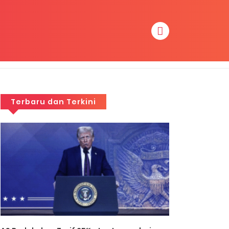
Terbaru dan Terkini