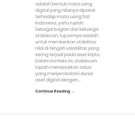
adalah bentuk mata uang
digital yang nilainya dipatok
terhadap mata uang fiat
Indonesia, yaitu rupiah.
Sebagai bagian dari keluarga
stablecoin, tujuannya adalah
untuk memberikan stabilitas
nilai di tengah volatilitas yang
sering terjadi pada aset kripto.
Dalam konteks ini, stablecoin
rupiah menawarkan solusi
yang menjembatani dunia
aset digital dengan…
→
Continue Reading