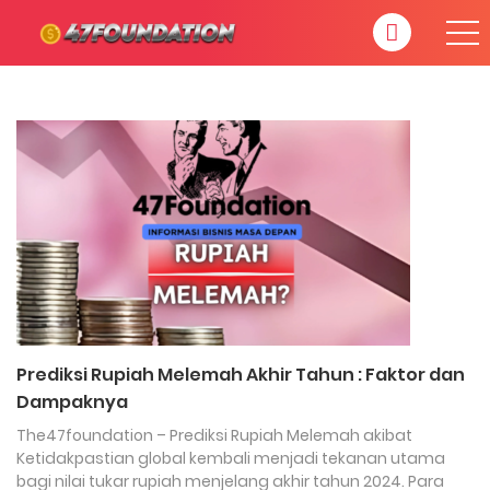
Prediksi Rupiah Melemah Akhir Tahun : Faktor dan
Dampaknya
The47foundation – Prediksi Rupiah Melemah akibat
Ketidakpastian global kembali menjadi tekanan utama
bagi nilai tukar rupiah menjelang akhir tahun 2024. Para