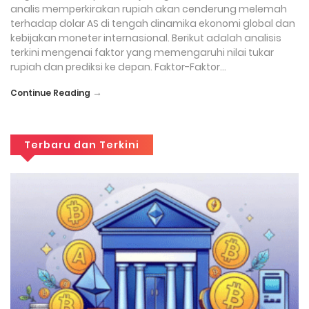
analis memperkirakan rupiah akan cenderung melemah
terhadap dolar AS di tengah dinamika ekonomi global dan
kebijakan moneter internasional. Berikut adalah analisis
terkini mengenai faktor yang memengaruhi nilai tukar
rupiah dan prediksi ke depan. Faktor-Faktor…
→
Continue Reading
Terbaru dan Terkini