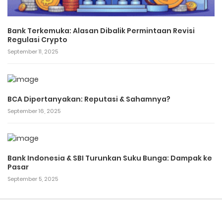
Bank Terkemuka: Alasan Dibalik Permintaan Revisi
Regulasi Crypto
September 11, 2025
BCA Dipertanyakan: Reputasi & Sahamnya?
September 16, 2025
Bank Indonesia & SBI Turunkan Suku Bunga: Dampak ke
Pasar
September 5, 2025