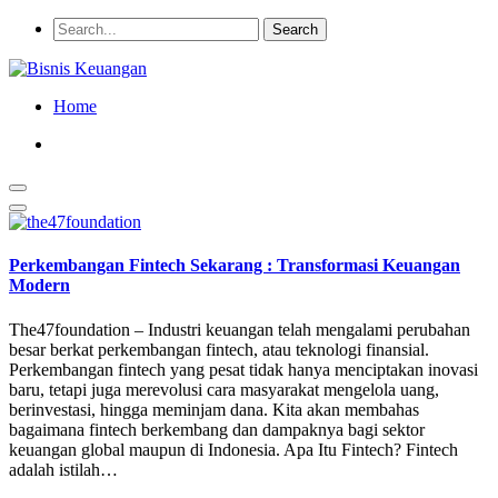
Home
Perkembangan Fintech Sekarang : Transformasi Keuangan
Modern
The47foundation – Industri keuangan telah mengalami perubahan
besar berkat perkembangan fintech, atau teknologi finansial.
Perkembangan fintech yang pesat tidak hanya menciptakan inovasi
baru, tetapi juga merevolusi cara masyarakat mengelola uang,
berinvestasi, hingga meminjam dana. Kita akan membahas
bagaimana fintech berkembang dan dampaknya bagi sektor
keuangan global maupun di Indonesia. Apa Itu Fintech? Fintech
adalah istilah…