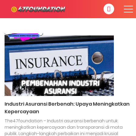
Industri Asuransi Berbenah: Upaya Meningkatkan
Kepercayaan
The47foundation – Industri asuransi berbenah untuk
meningkatkan kepercayaan dan transparansi di mata
publik. Langkah-langkah perbaikan ini menjadi krusial