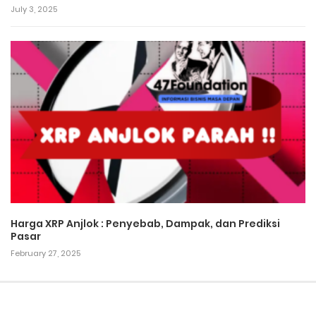
July 3, 2025
Harga XRP Anjlok : Penyebab, Dampak, dan Prediksi
Pasar
February 27, 2025