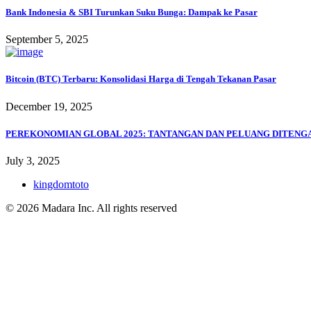
Bank Indonesia & SBI Turunkan Suku Bunga: Dampak ke Pasar
September 5, 2025
Bitcoin (BTC) Terbaru: Konsolidasi Harga di Tengah Tekanan Pasar
December 19, 2025
PEREKONOMIAN GLOBAL 2025: TANTANGAN DAN PELUANG DITENG
July 3, 2025
kingdomtoto
© 2026 Madara Inc. All rights reserved