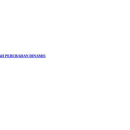
AH PERUBAHAN DINAMIS