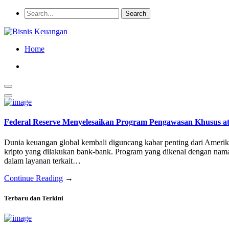
Home
Federal Reserve Menyelesaikan Program Pengawasan Khusus ata
Dunia keuangan global kembali diguncang kabar penting dari Ameri
kripto yang dilakukan bank-bank. Program yang dikenal dengan nama
dalam layanan terkait…
Continue Reading
→
Terbaru dan Terkini