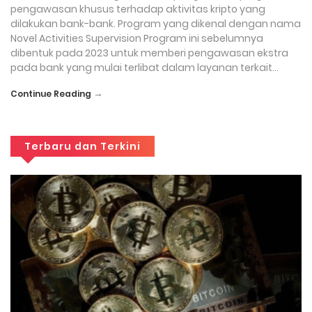
pengawasan khusus terhadap aktivitas kripto yang
dilakukan bank-bank. Program yang dikenal dengan nama
Novel Activities Supervision Program ini sebelumnya
dibentuk pada 2023 untuk memberi pengawasan ekstra
pada bank yang mulai terlibat dalam layanan terkait…
→
Continue Reading
Terbaru dan Terkini