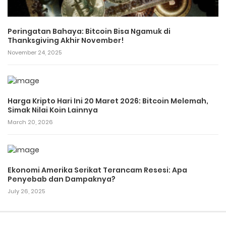
Peringatan Bahaya: Bitcoin Bisa Ngamuk di
Thanksgiving Akhir November!
November 24, 2025
Harga Kripto Hari Ini 20 Maret 2026: Bitcoin Melemah,
Simak Nilai Koin Lainnya
March 20, 2026
Ekonomi Amerika Serikat Terancam Resesi: Apa
Penyebab dan Dampaknya?
July 26, 2025