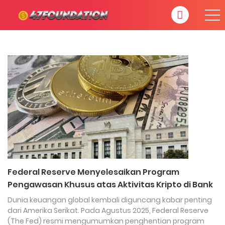
Federal Reserve Menyelesaikan Program
Pengawasan Khusus atas Aktivitas Kripto di Bank
Dunia keuangan global kembali diguncang kabar penting
dari Amerika Serikat. Pada Agustus 2025, Federal Reserve
(The Fed) resmi mengumumkan penghentian program