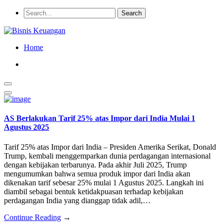
Home
AS Berlakukan Tarif 25% atas Impor dari India Mulai 1
Agustus 2025
Tarif 25% atas Impor dari India – Presiden Amerika Serikat, Donald
Trump, kembali menggemparkan dunia perdagangan internasional
dengan kebijakan terbarunya. Pada akhir Juli 2025, Trump
mengumumkan bahwa semua produk impor dari India akan
dikenakan tarif sebesar 25% mulai 1 Agustus 2025. Langkah ini
diambil sebagai bentuk ketidakpuasan terhadap kebijakan
perdagangan India yang dianggap tidak adil,…
Continue Reading
→