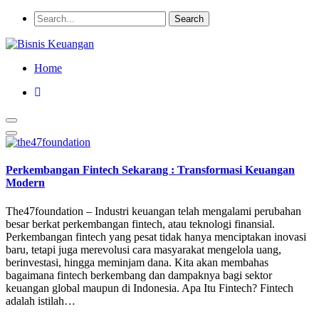
Home
Perkembangan Fintech Sekarang : Transformasi Keuangan
Modern
The47foundation – Industri keuangan telah mengalami perubahan
besar berkat perkembangan fintech, atau teknologi finansial.
Perkembangan fintech yang pesat tidak hanya menciptakan inovasi
baru, tetapi juga merevolusi cara masyarakat mengelola uang,
berinvestasi, hingga meminjam dana. Kita akan membahas
bagaimana fintech berkembang dan dampaknya bagi sektor
keuangan global maupun di Indonesia. Apa Itu Fintech? Fintech
adalah istilah…