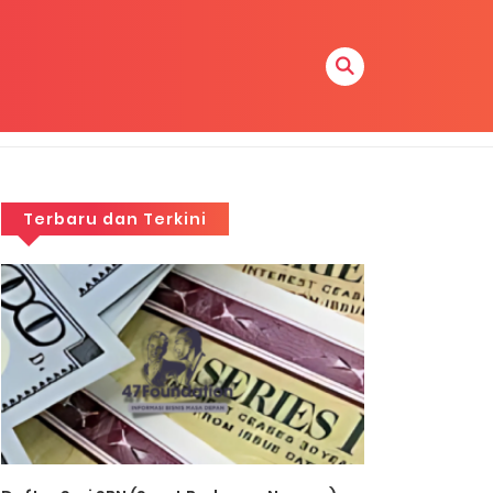
Terbaru dan Terkini