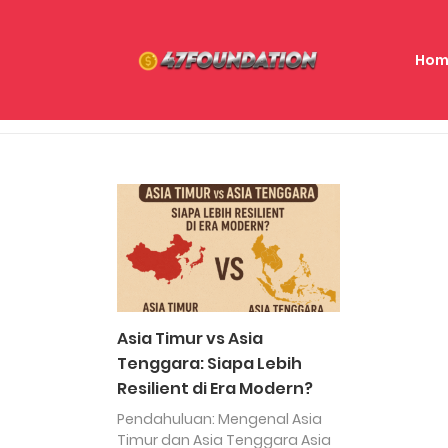
Hom
Asia Timur vs Asia
Tenggara: Siapa Lebih
Resilient di Era Modern?
Pendahuluan: Mengenal Asia
Timur dan Asia Tenggara Asia