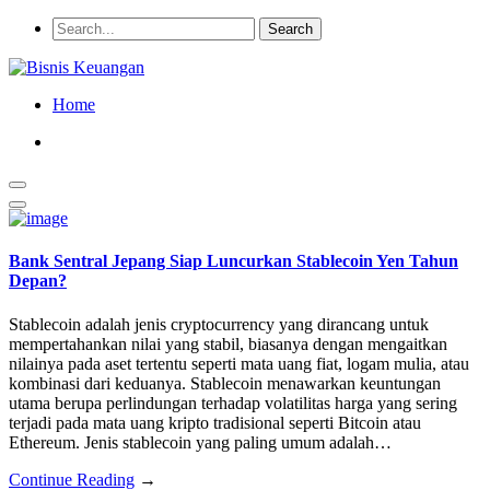
Home
Bank Sentral Jepang Siap Luncurkan Stablecoin Yen Tahun
Depan?
Stablecoin adalah jenis cryptocurrency yang dirancang untuk
mempertahankan nilai yang stabil, biasanya dengan mengaitkan
nilainya pada aset tertentu seperti mata uang fiat, logam mulia, atau
kombinasi dari keduanya. Stablecoin menawarkan keuntungan
utama berupa perlindungan terhadap volatilitas harga yang sering
terjadi pada mata uang kripto tradisional seperti Bitcoin atau
Ethereum. Jenis stablecoin yang paling umum adalah…
Continue Reading
→