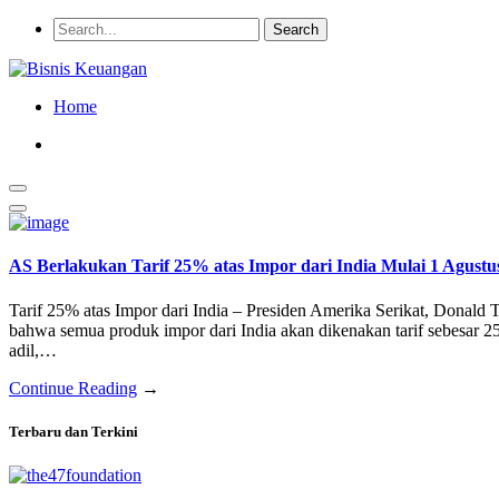
Home
AS Berlakukan Tarif 25% atas Impor dari India Mulai 1 Agustu
Tarif 25% atas Impor dari India – Presiden Amerika Serikat, Donal
bahwa semua produk impor dari India akan dikenakan tarif sebesar 2
adil,…
Continue Reading
→
Terbaru dan Terkini