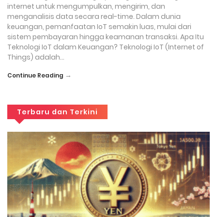
internet untuk mengumpulkan, mengirim, dan
menganalisis data secara real-time. Dalam dunia
keuangan, pemanfaatan IoT semakin luas, mulai dari
sistem pembayaran hingga keamanan transaksi. Apa Itu
Teknologi IoT dalam Keuangan? Teknologi IoT (Internet of
Things) adalah…
→
Continue Reading
Terbaru dan Terkini