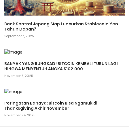
Bank Sentral Jepang Siap Luncurkan Stablecoin Yen
Tahun Depan?
September 7, 2025
BANYAK YANG RUNGKAD! BITCOIN KEMBALI TURUN LAGI
HINGGA MENYENTUH ANGKA $102.000
November 5, 2025
Peringatan Bahaya: Bitcoin Bisa Ngamuk di
Thanksgiving Akhir November!
November 24, 2025