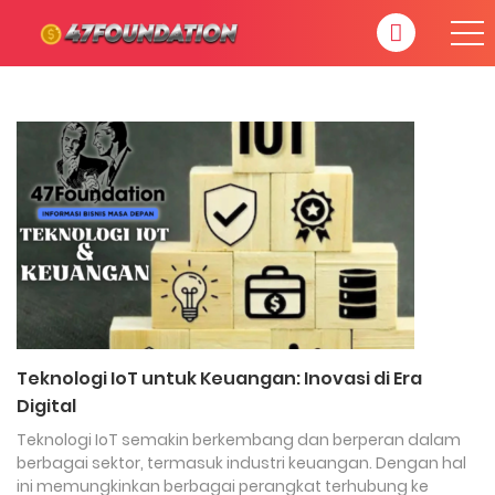
Teknologi IoT untuk Keuangan: Inovasi di Era
Digital
Teknologi IoT semakin berkembang dan berperan dalam
berbagai sektor, termasuk industri keuangan. Dengan hal
ini memungkinkan berbagai perangkat terhubung ke