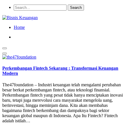
Home
Perkembangan Fintech Sekarang : Transformasi Keuangan
Modern
The47foundation – Industri keuangan telah mengalami perubahan
besar berkat perkembangan fintech, atau teknologi finansial.
Perkembangan fintech yang pesat tidak hanya menciptakan inovasi
baru, tetapi juga merevolusi cara masyarakat mengelola uang,
berinvestasi, hingga meminjam dana. Kita akan membahas
bagaimana fintech berkembang dan dampaknya bagi sektor
keuangan global maupun di Indonesia. Apa Itu Fintech? Fintech
adalah istilah…