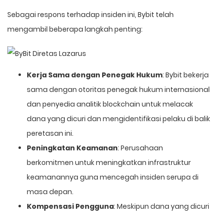
Sebagai respons terhadap insiden ini, Bybit telah
mengambil beberapa langkah penting:
Kerja Sama dengan Penegak Hukum
: Bybit bekerja
sama dengan otoritas penegak hukum internasional
dan penyedia analitik blockchain untuk melacak
dana yang dicuri dan mengidentifikasi pelaku di balik
peretasan ini.
Peningkatan Keamanan
: Perusahaan
berkomitmen untuk meningkatkan infrastruktur
keamanannya guna mencegah insiden serupa di
masa depan.
Kompensasi Pengguna
: Meskipun dana yang dicuri