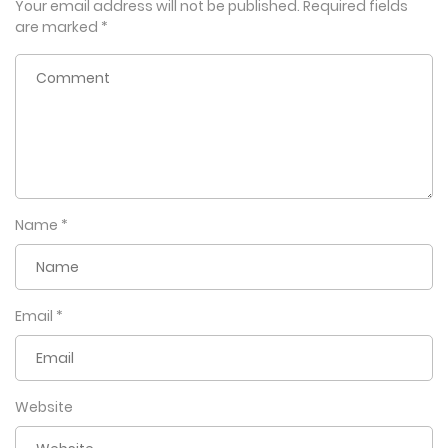
Your email address will not be published.
Required fields
are marked
*
Name
*
Email
*
Website