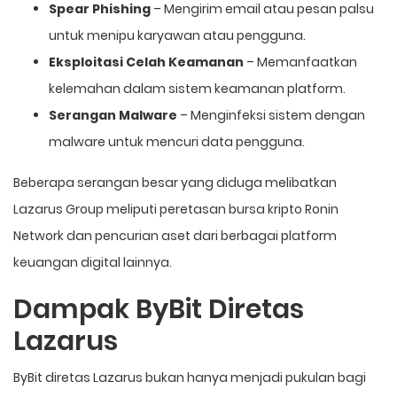
Spear Phishing
– Mengirim email atau pesan palsu
untuk menipu karyawan atau pengguna.
Eksploitasi Celah Keamanan
– Memanfaatkan
kelemahan dalam sistem keamanan platform.
Serangan Malware
– Menginfeksi sistem dengan
malware untuk mencuri data pengguna.
Beberapa serangan besar yang diduga melibatkan
Lazarus Group meliputi peretasan bursa kripto Ronin
Network dan pencurian aset dari berbagai platform
keuangan digital lainnya.
Dampak ByBit Diretas
Lazarus
ByBit diretas Lazarus bukan hanya menjadi pukulan bagi