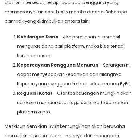
platform tersebut, tetapi juga bagi pengguna yang
mempercayakan aset kripto mereka di sana. Beberapa
dampak yang ditimbulkan antara lain:
Kehilangan Dana
– Jika peretasan ini berhasil
menguras dana dari platform, maka bisa terjadi
kerugian besar.
Kepercayaan Pengguna Menurun
– Serangan ini
dapat menyebabkan kepanikan dan hilangnya
kepercayaan pengguna terhadap keamanan ByBit.
Regulasi Ketat
– Otoritas keuangan mungkin akan
semakin memperketat regulasi terkait keamanan
platform kripto.
Meskipun demikian, ByBit kemungkinan akan berusaha
memulihkan sistem keamanannya dan mengganti