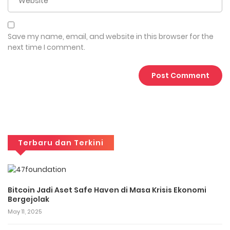
Save my name, email, and website in this browser for the
next time I comment.
Terbaru dan Terkini
Bitcoin Jadi Aset Safe Haven di Masa Krisis Ekonomi
Bergejolak
May 11, 2025