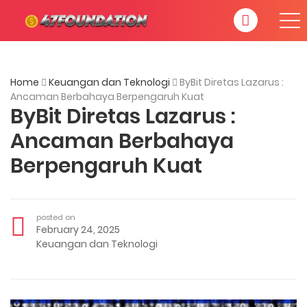
Home
Keuangan dan Teknologi
ByBit Diretas Lazarus :
Ancaman Berbahaya Berpengaruh Kuat
ByBit Diretas Lazarus :
Ancaman Berbahaya
Berpengaruh Kuat
posted on
February 24, 2025
Keuangan dan Teknologi