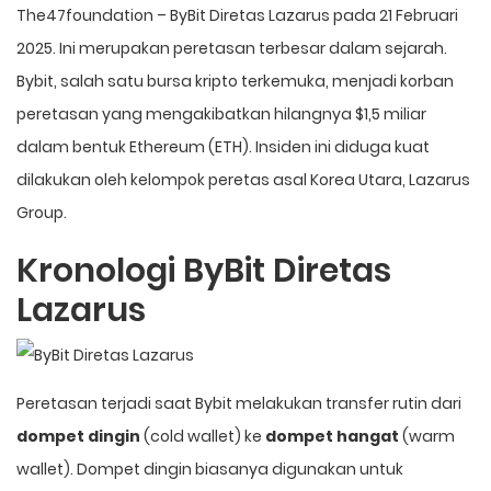
The47foundation
– ByBit Diretas Lazarus pada 21 Februari
2025. Ini merupakan peretasan terbesar dalam sejarah.
Bybit, salah satu bursa kripto terkemuka, menjadi korban
peretasan yang mengakibatkan hilangnya $1,5 miliar
dalam bentuk Ethereum (ETH). Insiden ini diduga kuat
dilakukan oleh kelompok peretas asal Korea Utara, Lazarus
Group.
Kronologi ByBit Diretas
Lazarus
Peretasan terjadi saat Bybit melakukan transfer rutin dari
dompet dingin
(cold wallet) ke
dompet hangat
(warm
wallet). Dompet dingin biasanya digunakan untuk