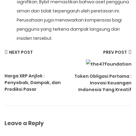
signifikan, Bybit memastikan bahwa aset pengguna
aman dan tidak terpengaruh oleh peretasan ini.
Perusahaan juga menawarkan kompensasi bagi
pengguna yang terkena dampak langsung dari
insiden tersebut.
NEXT POST
PREV POST
Harga XRP Anjlok :
Token Obligasi Pertama :
Penyebab, Dampak, dan
Inovasi Keuangan
Prediksi Pasar
Indonesia Yang Kreatif
Leave a Reply