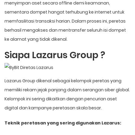
menyimpan aset secara offline demi keamanan,
sementara dompet hangat terhubung ke internet untuk
memfasilitasi transaksi harian. Dalam proses ini, peretas
berhasil mengakses dan mentransfer seluruh isi dompet
ke alamat yang tidak dikenal.
Siapa Lazarus Group ?
Lazarus Group dikenal sebagai kelompok peretas yang
memiliki rekam jejak panjang dalam serangan siber global.
Kelompok ini sering dikaitkan dengan pencurian aset
digital dan kampanye peretasan skala besar.
Teknik peretasan yang sering digunakan Lazarus: