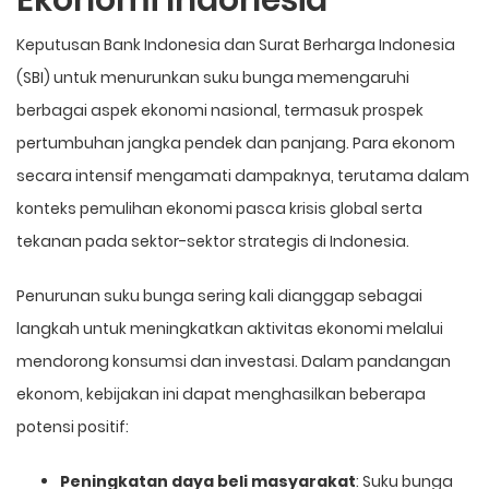
Keputusan Bank Indonesia dan Surat Berharga Indonesia
(SBI) untuk menurunkan suku bunga memengaruhi
berbagai aspek ekonomi nasional, termasuk prospek
pertumbuhan jangka pendek dan panjang. Para ekonom
secara intensif mengamati dampaknya, terutama dalam
konteks pemulihan ekonomi pasca krisis global serta
tekanan pada sektor-sektor strategis di Indonesia.
Penurunan suku bunga sering kali dianggap sebagai
langkah untuk meningkatkan aktivitas ekonomi melalui
mendorong konsumsi dan investasi. Dalam pandangan
ekonom, kebijakan ini dapat menghasilkan beberapa
potensi positif:
Peningkatan daya beli masyarakat
: Suku bunga