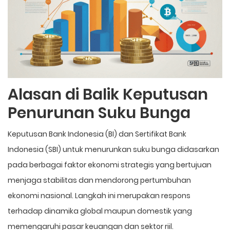
Alasan di Balik Keputusan
Penurunan Suku Bunga
Keputusan Bank Indonesia (BI) dan Sertifikat Bank
Indonesia (SBI) untuk menurunkan suku bunga didasarkan
pada berbagai faktor ekonomi strategis yang bertujuan
menjaga stabilitas dan mendorong pertumbuhan
ekonomi nasional. Langkah ini merupakan respons
terhadap dinamika global maupun domestik yang
memengaruhi pasar keuangan dan sektor riil.