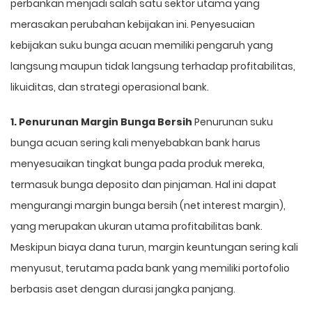
perbankan menjadi salah satu sektor utama yang
merasakan perubahan kebijakan ini. Penyesuaian
kebijakan suku bunga acuan memiliki pengaruh yang
langsung maupun tidak langsung terhadap profitabilitas,
likuiditas, dan strategi operasional bank.
1. Penurunan Margin Bunga Bersih
Penurunan suku
bunga acuan sering kali menyebabkan bank harus
menyesuaikan tingkat bunga pada produk mereka,
termasuk bunga deposito dan pinjaman. Hal ini dapat
mengurangi margin bunga bersih (net interest margin),
yang merupakan ukuran utama profitabilitas bank.
Meskipun biaya dana turun, margin keuntungan sering kali
menyusut, terutama pada bank yang memiliki portofolio
berbasis aset dengan durasi jangka panjang.