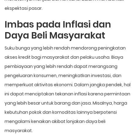
ekspektasi pasar.
Imbas pada Inflasi dan
Daya Beli Masyarakat
Suku bunga yang lebih rendah mendorong peningkatan
akses kredit bagi masyarakat dan pelaku usaha. Biaya
pembiayaan yang lebih rendah dapat merangsang
pengeluaran konsumen, meningkatkan investasi, dan
memperkuat aktivitas ekonomi. Dalam jangka pendek, hal
ini dapat menciptakan tekanan inflasi karena permintaan
yang lebih besar untuk barang dan jasa. Misalnya, harga
kebutuhan pokok dan komoditas lainnya berpotensi
mengalami kenaikan akibat lonjakan daya beli
masyarakat.