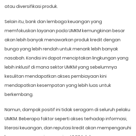
atau diversifikasi produk.
Selain itu, bank dan lembaga keuangan yang
memfokuskan layanan pada UMKM kemungkinan besar
akan lebih banyak menawarkan produk kredit dengan
bunga yang lebih rendah untuk menarik lebih banyak
nasabah. Kondisi ini dapat menciptakan lingkungan yang
lebih inklusif di mana sektor UMKM yang sebelumnya
kesulitan mendapatkan akses pembiayaan kini
mendapatkan kesempatan yang lebih luas untuk
berkembang.
Namun, dampak positif ini tidak seragam di seluruh pelaku
UMKM. Beberapa faktor seperti akses terhadap informasi,
literasi keuangan, dan reputasi kredit akan mempengaruhi