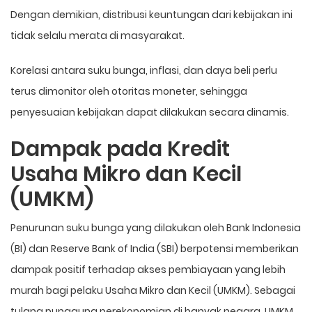
Dengan demikian, distribusi keuntungan dari kebijakan ini
tidak selalu merata di masyarakat.
Korelasi antara suku bunga, inflasi, dan daya beli perlu
terus dimonitor oleh otoritas moneter, sehingga
penyesuaian kebijakan dapat dilakukan secara dinamis.
Dampak pada Kredit
Usaha Mikro dan Kecil
(UMKM)
Penurunan suku bunga yang dilakukan oleh Bank Indonesia
(BI) dan Reserve Bank of India (SBI) berpotensi memberikan
dampak positif terhadap akses pembiayaan yang lebih
murah bagi pelaku Usaha Mikro dan Kecil (UMKM). Sebagai
tulang punggung perekonomian di banyak negara, UMKM