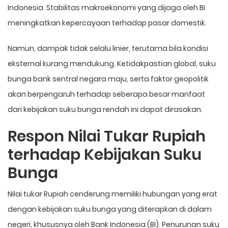
Indonesia. Stabilitas makroekonomi yang dijaga oleh BI
meningkatkan kepercayaan terhadap pasar domestik.
Namun, dampak tidak selalu linier, terutama bila kondisi
eksternal kurang mendukung. Ketidakpastian global, suku
bunga bank sentral negara maju, serta faktor geopolitik
akan berpengaruh terhadap seberapa besar manfaat
dari kebijakan suku bunga rendah ini dapat dirasakan.
Respon Nilai Tukar Rupiah
terhadap Kebijakan Suku
Bunga
Nilai tukar Rupiah cenderung memiliki hubungan yang erat
dengan kebijakan suku bunga yang diterapkan di dalam
negeri, khususnya oleh Bank Indonesia (BI). Penurunan suku