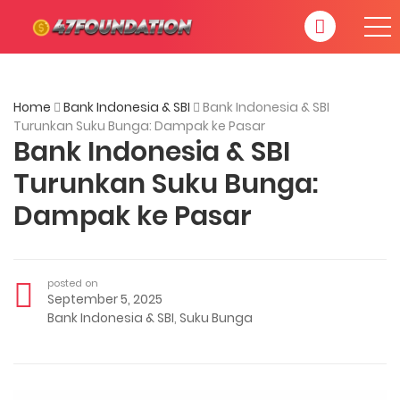
Home
Bank Indonesia & SBI
Bank Indonesia & SBI
Turunkan Suku Bunga: Dampak ke Pasar
Bank Indonesia & SBI
Turunkan Suku Bunga:
Dampak ke Pasar
posted on
September 5, 2025
Bank Indonesia & SBI
,
Suku Bunga