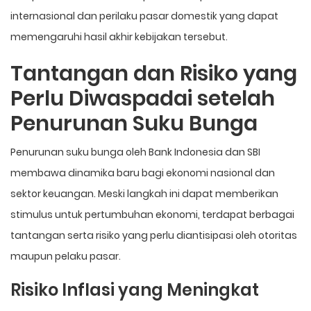
internasional dan perilaku pasar domestik yang dapat
memengaruhi hasil akhir kebijakan tersebut.
Tantangan dan Risiko yang
Perlu Diwaspadai setelah
Penurunan Suku Bunga
Penurunan suku bunga oleh Bank Indonesia dan SBI
membawa dinamika baru bagi ekonomi nasional dan
sektor keuangan. Meski langkah ini dapat memberikan
stimulus untuk pertumbuhan ekonomi, terdapat berbagai
tantangan serta risiko yang perlu diantisipasi oleh otoritas
maupun pelaku pasar.
Risiko Inflasi yang Meningkat