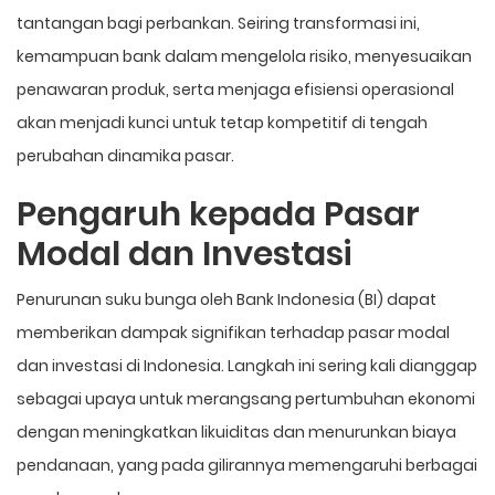
tantangan bagi perbankan. Seiring transformasi ini,
kemampuan bank dalam mengelola risiko, menyesuaikan
penawaran produk, serta menjaga efisiensi operasional
akan menjadi kunci untuk tetap kompetitif di tengah
perubahan dinamika pasar.
Pengaruh kepada Pasar
Modal dan Investasi
Penurunan suku bunga oleh Bank Indonesia (BI) dapat
memberikan dampak signifikan terhadap pasar modal
dan investasi di Indonesia. Langkah ini sering kali dianggap
sebagai upaya untuk merangsang pertumbuhan ekonomi
dengan meningkatkan likuiditas dan menurunkan biaya
pendanaan, yang pada gilirannya memengaruhi berbagai