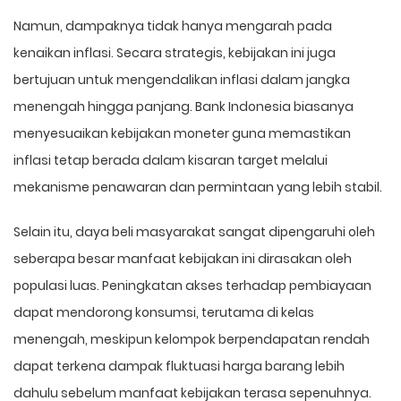
Namun, dampaknya tidak hanya mengarah pada
kenaikan inflasi. Secara strategis, kebijakan ini juga
bertujuan untuk mengendalikan inflasi dalam jangka
menengah hingga panjang. Bank Indonesia biasanya
menyesuaikan kebijakan moneter guna memastikan
inflasi tetap berada dalam kisaran target melalui
mekanisme penawaran dan permintaan yang lebih stabil.
Selain itu, daya beli masyarakat sangat dipengaruhi oleh
seberapa besar manfaat kebijakan ini dirasakan oleh
populasi luas. Peningkatan akses terhadap pembiayaan
dapat mendorong konsumsi, terutama di kelas
menengah, meskipun kelompok berpendapatan rendah
dapat terkena dampak fluktuasi harga barang lebih
dahulu sebelum manfaat kebijakan terasa sepenuhnya.