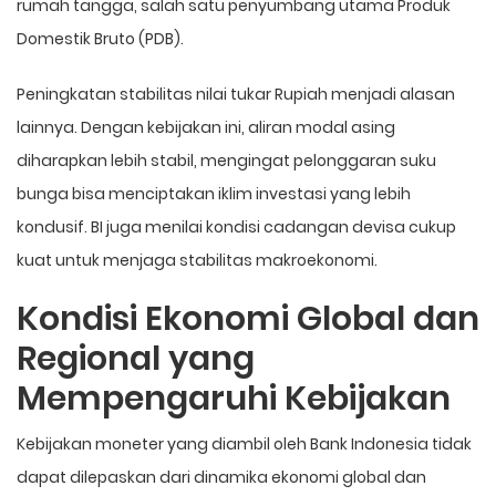
rumah tangga, salah satu penyumbang utama Produk
Domestik Bruto (PDB).
Peningkatan stabilitas nilai tukar Rupiah menjadi alasan
lainnya. Dengan kebijakan ini, aliran modal asing
diharapkan lebih stabil, mengingat pelonggaran suku
bunga bisa menciptakan iklim investasi yang lebih
kondusif. BI juga menilai kondisi cadangan devisa cukup
kuat untuk menjaga stabilitas makroekonomi.
Kondisi Ekonomi Global dan
Regional yang
Mempengaruhi Kebijakan
Kebijakan moneter yang diambil oleh Bank Indonesia tidak
dapat dilepaskan dari dinamika ekonomi global dan