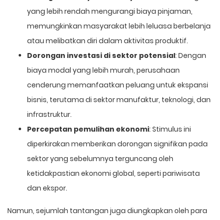
yang lebih rendah mengurangi biaya pinjaman,
memungkinkan masyarakat lebih leluasa berbelanja
atau melibatkan diri dalam aktivitas produktif.
Dorongan investasi di sektor potensial
: Dengan
biaya modal yang lebih murah, perusahaan
cenderung memanfaatkan peluang untuk ekspansi
bisnis, terutama di sektor manufaktur, teknologi, dan
infrastruktur.
Percepatan pemulihan ekonomi
: Stimulus ini
diperkirakan memberikan dorongan signifikan pada
sektor yang sebelumnya terguncang oleh
ketidakpastian ekonomi global, seperti pariwisata
dan ekspor.
Namun, sejumlah tantangan juga diungkapkan oleh para