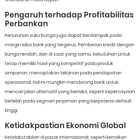
Pengaruh terhadap Profitabilitas
Perbankan
Penurunan suku bunga juga dapat berdampak pada
margin laba bank yang tergerus. Pemberian kredit dengan
bunga rendah, dan di saat yang sama, kebutuhan untuk
tetap memiliki hasil yang kompetitif pada produk
simpanan, menciptakan tekanan pada pendapatan
operasional. Hal ini mungkin mendorong bank untuk
mencari jalan alternatif yang berisiko, seperti kepercayaan
berlebih pada segmen pinjaman yang berpotensi default
tinggi.
Ketidakpastian Ekonomi Global
Ketidakstabilan di pasar internasional, seperti kenaikan