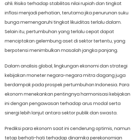
ahli. Risiko terhadap stabilitas nilai rupiah dan tingkat
inflasi menjadi perhatian, terutama jika penurunan suku
bunga memengaruhi tingkat likuiditas terlalu dalam.
Selain itu, pertumbuhan yang terlalu cepat dapat
menciptakan gelembung aset di sektor tertentu, yang
berpotensi menimbulkan masalah jangka panjang.
Dalam analisis global, lingkungan ekonomi dan strategi
kebijakan moneter negara-negara mitra dagang juga
berdampak pada prospek pertumbuhan Indonesia. Para
ekonom menekankan pentingnya harmonisasi kebijakan
ini dengan pengawasan terhadap arus modal serta
sinergi lebih lanjut antara sektor publik dan swasta.
Prediksi para ekonom saat ini cenderung optimis, namun
tetap berhati-hati terhadap dinamika perekonomian