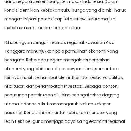
uang negara berkembang, termasuk Indonesia. Dalam
kondisi demikian, kebijakan suku bunga yang diambil harus
mengantisipasi potensi capital outflow, terutama jika
investasi asing mulai mengalir keluar.
Dihubungkan dengan realitas regional, kawasan Asia
Tenggara menunjukkan pola pemulihan ekonomi yang
beragam. Beberapa negara mengalami perbaikan
ekonomi yang lebih cepat pasca-pandemi, sementara
lainnya masih terhambat oleh inflasi domestik, volatilitas
nilai tukar, dan perlambatan investasi. Sebagai contoh,
penurunan permintaan di China sebagai mitra dagang
utama Indonesia ikut memengaruhi volume ekspor
nasional. Kondisi ini menuntut kebijakan moneter yang
lebih fleksibel guna menjaga daya saing ekonomi regional.