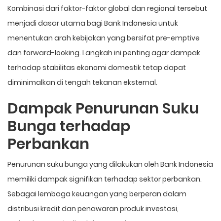
Kombinasi dari faktor-faktor global dan regional tersebut
menjadi dasar utama bagi Bank Indonesia untuk
menentukan arah kebijakan yang bersifat pre-emptive
dan forward-looking. Langkah ini penting agar dampak
terhadap stabilitas ekonomi domestik tetap dapat
diminimalkan di tengah tekanan eksternal.
Dampak Penurunan Suku
Bunga terhadap
Perbankan
Penurunan suku bunga yang dilakukan oleh Bank Indonesia
memiliki dampak signifikan terhadap sektor perbankan.
Sebagai lembaga keuangan yang berperan dalam
distribusi kredit dan penawaran produk investasi,