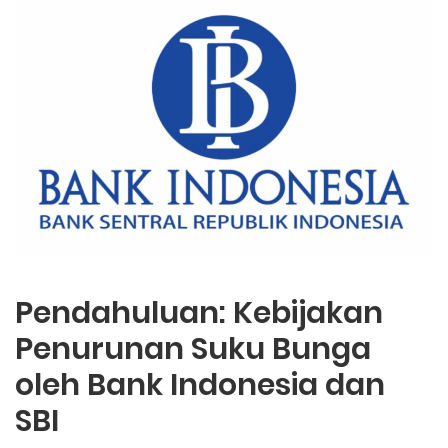
Pendahuluan: Kebijakan
Penurunan Suku Bunga
oleh Bank Indonesia dan
SBI