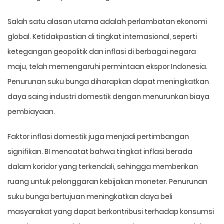
Salah satu alasan utama adalah perlambatan ekonomi
global. Ketidakpastian di tingkat internasional, seperti
ketegangan geopolitik dan inflasi di berbagai negara
maju, telah memengaruhi permintaan ekspor Indonesia.
Penurunan suku bunga diharapkan dapat meningkatkan
daya saing industri domestik dengan menurunkan biaya
pembiayaan.
Faktor inflasi domestik juga menjadi pertimbangan
signifikan. BI mencatat bahwa tingkat inflasi berada
dalam koridor yang terkendali, sehingga memberikan
ruang untuk pelonggaran kebijakan moneter. Penurunan
suku bunga bertujuan meningkatkan daya beli
masyarakat yang dapat berkontribusi terhadap konsumsi