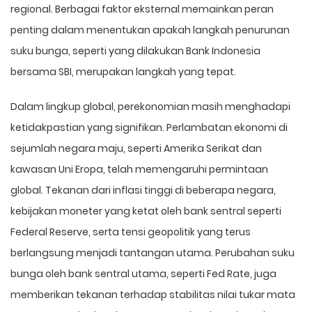
regional. Berbagai faktor eksternal memainkan peran
penting dalam menentukan apakah langkah penurunan
suku bunga, seperti yang dilakukan Bank Indonesia
bersama SBI, merupakan langkah yang tepat.
Dalam lingkup global, perekonomian masih menghadapi
ketidakpastian yang signifikan. Perlambatan ekonomi di
sejumlah negara maju, seperti Amerika Serikat dan
kawasan Uni Eropa, telah memengaruhi permintaan
global. Tekanan dari inflasi tinggi di beberapa negara,
kebijakan moneter yang ketat oleh bank sentral seperti
Federal Reserve, serta tensi geopolitik yang terus
berlangsung menjadi tantangan utama. Perubahan suku
bunga oleh bank sentral utama, seperti Fed Rate, juga
memberikan tekanan terhadap stabilitas nilai tukar mata