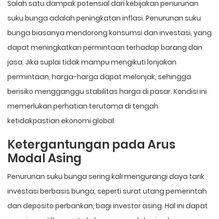
Salah satu dampak potensial dari kebijakan penurunan
suku bunga adalah peningkatan inflasi. Penurunan suku
bunga biasanya mendorong konsumsi dan investasi, yang
dapat meningkatkan permintaan terhadap barang dan
jasa. Jika suplai tidak mampu mengikuti lonjakan
permintaan, harga-harga dapat melonjak, sehingga
berisiko mengganggu stabilitas harga di pasar. Kondisi ini
memerlukan perhatian terutama di tengah
ketidakpastian ekonomi global.
Ketergantungan pada Arus
Modal Asing
Penurunan suku bunga sering kali mengurangi daya tarik
investasi berbasis bunga, seperti surat utang pemerintah
dan deposito perbankan, bagi investor asing. Hal ini dapat