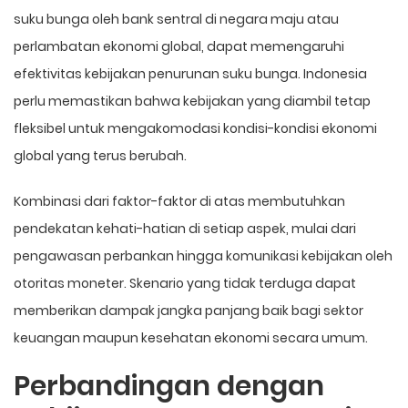
suku bunga oleh bank sentral di negara maju atau
perlambatan ekonomi global, dapat memengaruhi
efektivitas kebijakan penurunan suku bunga. Indonesia
perlu memastikan bahwa kebijakan yang diambil tetap
fleksibel untuk mengakomodasi kondisi-kondisi ekonomi
global yang terus berubah.
Kombinasi dari faktor-faktor di atas membutuhkan
pendekatan kehati-hatian di setiap aspek, mulai dari
pengawasan perbankan hingga komunikasi kebijakan oleh
otoritas moneter. Skenario yang tidak terduga dapat
memberikan dampak jangka panjang baik bagi sektor
keuangan maupun kesehatan ekonomi secara umum.
Perbandingan dengan