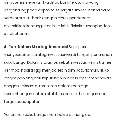
berpotensi menekan likuiditas bank terutama yang
bergantung pada deposito sebagai sumber utama dana.
Sementara itu, bank dengan akses pendanaan
diversifikasi kemungkinan bisa lebih fleksibel menghadapi
perubahan ini.
4. Perubahan Strategi Investasi
Bank perlu
menyesuaikan strategi investasinya di tengah penurunan
suku bunga. Dalam situasi tersebut, investasi ke instrumen
berimbal hasil tinggi menjadi lebih diminati. Namun, risiko
jangka panjang dari keputusan ini harus dipertimbangkan
dengan saksama, terutama dalam menjaga
keseimbangan antara stabilitas neraca keuangan dan
target pendapatan.
Penurunan suku bunga membawa peluang dan