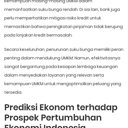
kemampuan masing-masing UMKM dalam
memanfaatkan suku bunga rendah. Di sisi lain, bank juga
perlu memperhatikan mitigasi risiko kredit untuk
memastikan bahwa peningkatan pinjaman tidak berujung
pada lonjakan kredit bermasalah.
Secara keseluruhan, penurunan suku bunga memiliki peran
penting dalam mendukung UMKM. Namun, efektivitasnya
sangat bergantung pada kesiapan lembaga keuangan
dalam menyediakan layanan yang relevan serta
kemampuan UMKM untuk mengoptimalkan peluang yang
tersedia.
Prediksi Ekonom terhadap
Prospek Pertumbuhan
Ekonomi Indonesia