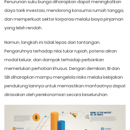
Penurunan suku bunga diharapkan dapat meningkatkan
daya tarik investasi, mendorong konsumsi rumah tangga,
dan memperkuat sektor korporasi melalui biaya pinjaman
yang lebih rendah.
Namun, langkah ini tidak lepas dari tantangan.
Pengaruhnya terhadap nilai tukar rupiah, potensi aliran
modal keluar, dan dampak terhadap perbankan
memerlukan perhatian khusus. Dengan demikian, BI dan
SBI diharapkan mampu mengelola risiko melalui kebijakan
pendukung lainnya untuk memastikan manfaatnya dapat
dirasakan oleh perekonomian secara keseluruhan.