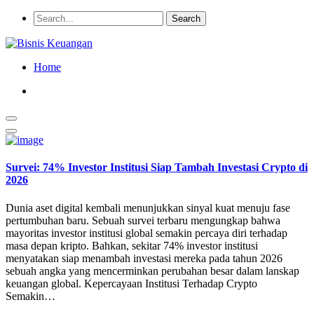
Home
Survei: 74% Investor Institusi Siap Tambah Investasi Crypto di
2026
Dunia aset digital kembali menunjukkan sinyal kuat menuju fase
pertumbuhan baru. Sebuah survei terbaru mengungkap bahwa
mayoritas investor institusi global semakin percaya diri terhadap
masa depan kripto. Bahkan, sekitar 74% investor institusi
menyatakan siap menambah investasi mereka pada tahun 2026
sebuah angka yang mencerminkan perubahan besar dalam lanskap
keuangan global. Kepercayaan Institusi Terhadap Crypto
Semakin…