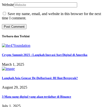
Website
Save my name, email, and website in this browser for the next
time I comment.
Terbaru dan Terkini
Crypto Summit 2025 : Langkah Inovasi Aset Digital di Amerika
March 1, 2025
Langkah Asia Gencar De-Dollarisasi: RI Ikut Bergerak?
August 29, 2025
3 Mata uang digital yang akan terdaftar di Binance
July 1, 2025