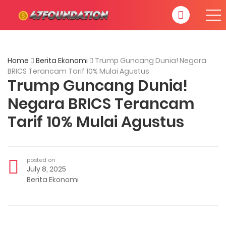
Home
Berita Ekonomi
Trump Guncang Dunia! Negara
BRICS Terancam Tarif 10% Mulai Agustus
Trump Guncang Dunia!
Negara BRICS Terancam
Tarif 10% Mulai Agustus
posted on
July 8, 2025
Berita Ekonomi