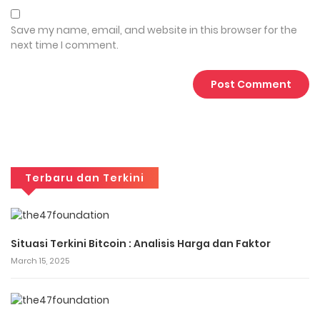
Save my name, email, and website in this browser for the
next time I comment.
Terbaru dan Terkini
Situasi Terkini Bitcoin : Analisis Harga dan Faktor
March 15, 2025