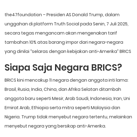
the47foundation
– Presiden AS Donald Trump, dalam
unggahan di platform Truth Social pada Senin, 7 Juli 2025,
secara tegas mengancam akan mengenakan tarif
tambahan 10% atas barang impor dari negara-negara
yang dinilai “selaras dengan kebijakan anti-Amerika”
BRICS
Siapa Saja Negara BRICS?
BRICS kini mencakup 11 negara dengan anggota inti lama:
Brasil, Rusia, India, China, dan Afrika Selatan ditambah
anggota baru seperti Mesir, Arab Saudi, Indonesia, Iran, Uni
Emirat Arab, Ethiopia serta mitra seperti Malaysia dan
Nigeria. Trump tidak menyebut negara tertentu, melainkan
menyebut negara yang bersikap anti-Amerika.