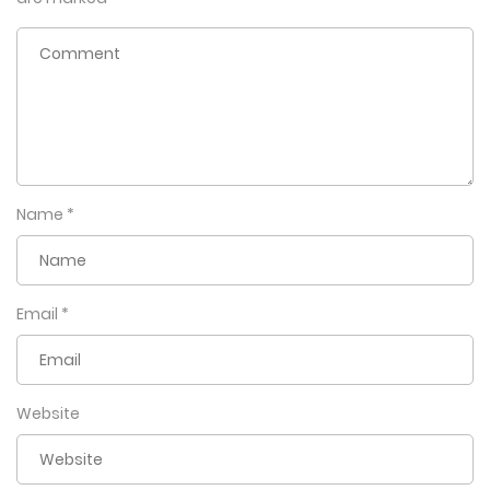
Name
*
Email
*
Website