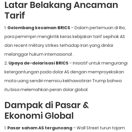
Latar Belakang Ancaman
Tarif
1.
Gelombang kecaman BRICS
– Dalam pertemuan di Rio,
para pemimpin mengkritik keras kebijakan tarif sepihak AS
dan recent military strikes terhadap Iran yang dinilai
melanggar hukum internasional .
2.
Upaya de-dolarisasi BRICS
– Inisiatif untuk mengurangi
ketergantungan pada dolar AS dengan memproyeksikan
mata uang sendiri memicu kekhawatiran Trump bahwa
itu bisa melemahkan peran dolar global.
Dampak di Pasar &
Ekonomi Global
1.
Pasar saham AS terguncang
– Wall Street turun tajam