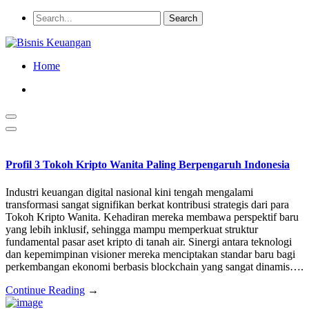
Home
Profil 3 Tokoh Kripto Wanita Paling Berpengaruh Indonesia
Industri keuangan digital nasional kini tengah mengalami
transformasi sangat signifikan berkat kontribusi strategis dari para
Tokoh Kripto Wanita. Kehadiran mereka membawa perspektif baru
yang lebih inklusif, sehingga mampu memperkuat struktur
fundamental pasar aset kripto di tanah air. Sinergi antara teknologi
dan kepemimpinan visioner mereka menciptakan standar baru bagi
perkembangan ekonomi berbasis blockchain yang sangat dinamis….
Continue Reading
→