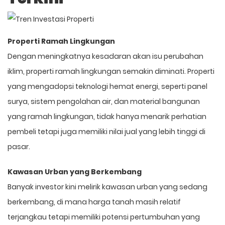
Properti Ramah Lingkungan
Dengan meningkatnya kesadaran akan isu perubahan
iklim, properti ramah lingkungan semakin diminati. Properti
yang mengadopsi teknologi hemat energi, seperti panel
surya, sistem pengolahan air, dan material bangunan
yang ramah lingkungan, tidak hanya menarik perhatian
pembeli tetapi juga memiliki nilai jual yang lebih tinggi di
pasar.
Kawasan Urban yang Berkembang
Banyak investor kini melirik kawasan urban yang sedang
berkembang, di mana harga tanah masih relatif
terjangkau tetapi memiliki potensi pertumbuhan yang