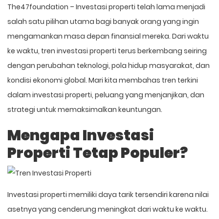
The47foundation
– Investasi properti telah lama menjadi
salah satu pilihan utama bagi banyak orang yang ingin
mengamankan masa depan finansial mereka. Dari waktu
ke waktu, tren investasi properti terus berkembang seiring
dengan perubahan teknologi, pola hidup masyarakat, dan
kondisi ekonomi global. Mari kita membahas tren terkini
dalam investasi properti, peluang yang menjanjikan, dan
strategi untuk memaksimalkan keuntungan.
Mengapa Investasi
Properti Tetap Populer?
Investasi properti memiliki daya tarik tersendiri karena nilai
asetnya yang cenderung meningkat dari waktu ke waktu.