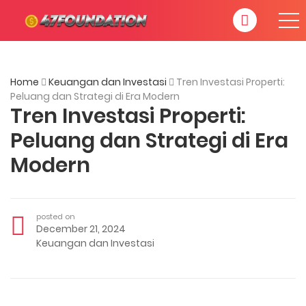
Home
Keuangan dan Investasi
Tren Investasi Properti:
Peluang dan Strategi di Era Modern
Tren Investasi Properti:
Peluang dan Strategi di Era
Modern
posted on
December 21, 2024
Keuangan dan Investasi