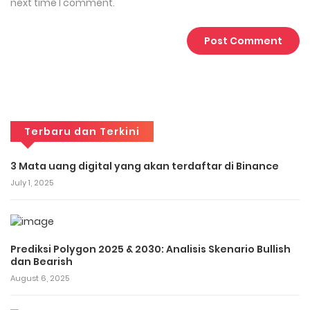
next time I comment.
Terbaru dan Terkini
3 Mata uang digital yang akan terdaftar di Binance
July 1, 2025
Prediksi Polygon 2025 & 2030: Analisis Skenario Bullish
dan Bearish
August 6, 2025