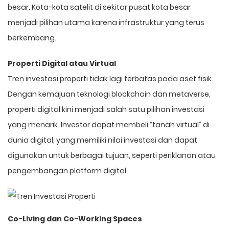
besar. Kota-kota satelit di sekitar pusat kota besar
menjadi pilihan utama karena infrastruktur yang terus
berkembang.
Properti Digital atau Virtual
Tren investasi properti tidak lagi terbatas pada aset fisik.
Dengan kemajuan teknologi blockchain dan metaverse,
properti digital kini menjadi salah satu pilihan investasi
yang menarik. Investor dapat membeli “tanah virtual” di
dunia digital, yang memiliki nilai investasi dan dapat
digunakan untuk berbagai tujuan, seperti periklanan atau
pengembangan platform digital.
Co-Living dan Co-Working Spaces