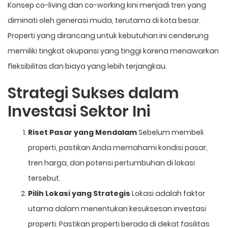
Konsep co-living dan co-working kini menjadi tren yang
diminati oleh generasi muda, terutama di kota besar.
Properti yang dirancang untuk kebutuhan ini cenderung
memiliki tingkat okupansi yang tinggi karena menawarkan
fleksibilitas dan biaya yang lebih terjangkau.
Strategi Sukses dalam
Investasi Sektor Ini
Riset Pasar yang Mendalam
Sebelum membeli
properti, pastikan Anda memahami kondisi pasar,
tren harga, dan potensi pertumbuhan di lokasi
tersebut.
Pilih Lokasi yang Strategis
Lokasi adalah faktor
utama dalam menentukan kesuksesan investasi
properti. Pastikan properti berada di dekat fasilitas