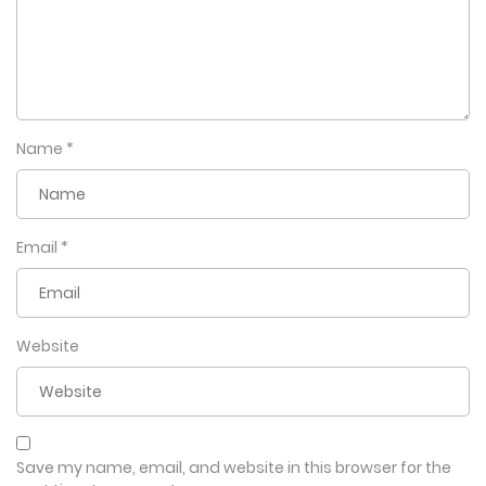
Name
*
Email
*
Website
Save my name, email, and website in this browser for the