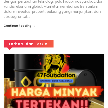
dengan perubahan teknologi, pola hidup masyarakat, dan
kondisi ekonomi global. Mari kita membahas tren terkini
dalam investasi properti, peluang yang menjanjikan, dan
strategi untuk…
→
Continue Reading
Terbaru dan Terkini