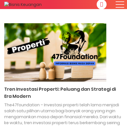
Tren Investasi Properti: Peluang dan Strategi di
Era Modern
The47foundation – Investasi properti telah lama menjadi
salah satu pilihan utama bagi banyak orang yang ingin
mengamankan masa depan finansial mereka. Dari waktu
ke waktu, tren investasi properti terus berkembang seiring