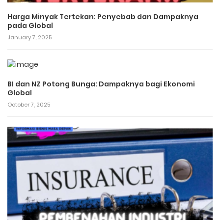
Harga Minyak Tertekan: Penyebab dan Dampaknya
pada Global
January 7, 2025
BI dan NZ Potong Bunga: Dampaknya bagi Ekonomi
Global
October 7, 2025