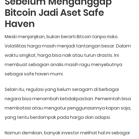
Sebelum Menganggap
Bitcoin Jadi Aset Safe
Haven
Meski menjanjikan, bukan berarti Bitcoin tanpa risiko.
Volatilitas harga masih menjadi tantangan besar. Dalam
waktu singkat, harga bisa naik atau turun drastis. Ini
membuat sebagian analis masih ragu menyebutnya
sebagai safe haven murni.
Selain itu, regulasi yang belum seragam di berbagai
negara bisa menambah ketidakpastian. Pemerintah bisa
membatasi atau mengatur penggunaannya kapan saja,
yang tentu berdampak pada harga dan adopsi.
Namun demikian, banyak investor melihat hal ini sebagai