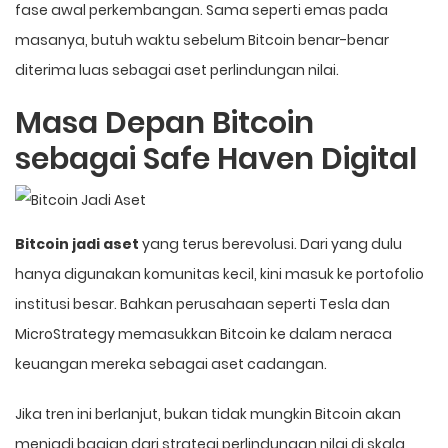
fase awal perkembangan. Sama seperti emas pada
masanya, butuh waktu sebelum Bitcoin benar-benar
diterima luas sebagai aset perlindungan nilai.
Masa Depan Bitcoin
sebagai Safe Haven Digital
Bitcoin jadi aset
yang terus berevolusi. Dari yang dulu
hanya digunakan komunitas kecil, kini masuk ke portofolio
institusi besar. Bahkan perusahaan seperti Tesla dan
MicroStrategy memasukkan Bitcoin ke dalam neraca
keuangan mereka sebagai aset cadangan.
Jika tren ini berlanjut, bukan tidak mungkin Bitcoin akan
menjadi bagian dari strategi perlindungan nilai di skala