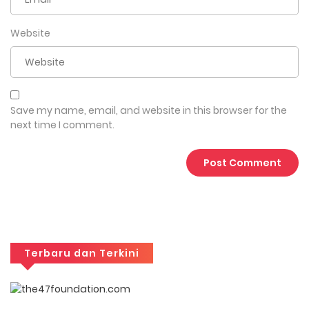
Website
Save my name, email, and website in this browser for the
next time I comment.
Terbaru dan Terkini