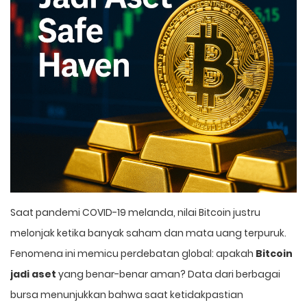
Saat pandemi COVID-19 melanda, nilai Bitcoin justru
melonjak ketika banyak saham dan mata uang terpuruk.
Fenomena ini memicu perdebatan global: apakah
Bitcoin
jadi aset
yang benar-benar aman? Data dari berbagai
bursa menunjukkan bahwa saat ketidakpastian