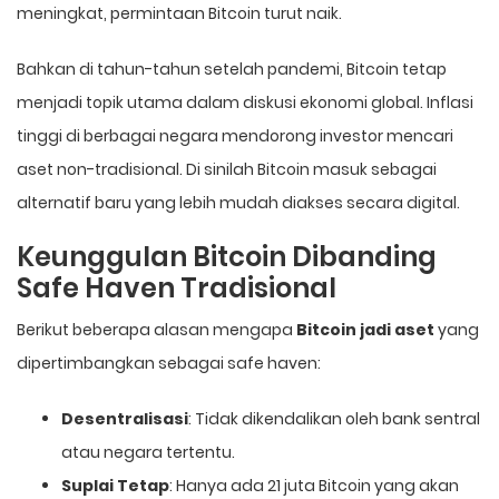
meningkat, permintaan Bitcoin turut naik.
Bahkan di tahun-tahun setelah pandemi, Bitcoin tetap
menjadi topik utama dalam diskusi ekonomi global. Inflasi
tinggi di berbagai negara mendorong investor mencari
aset non-tradisional. Di sinilah Bitcoin masuk sebagai
alternatif baru yang lebih mudah diakses secara digital.
Keunggulan Bitcoin Dibanding
Safe Haven Tradisional
Berikut beberapa alasan mengapa
Bitcoin jadi aset
yang
dipertimbangkan sebagai safe haven:
Desentralisasi
: Tidak dikendalikan oleh bank sentral
atau negara tertentu.
Suplai Tetap
: Hanya ada 21 juta Bitcoin yang akan