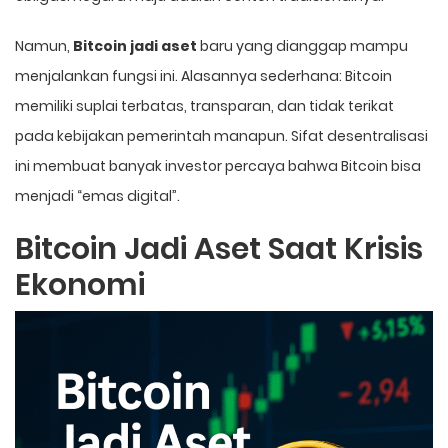
Namun,
Bitcoin jadi aset
baru yang dianggap mampu
menjalankan fungsi ini. Alasannya sederhana: Bitcoin
memiliki suplai terbatas, transparan, dan tidak terikat
pada kebijakan pemerintah manapun. Sifat desentralisasi
ini membuat banyak investor percaya bahwa Bitcoin bisa
menjadi “emas digital”.
Bitcoin Jadi Aset Saat Krisis
Ekonomi