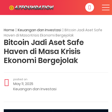
Home
Keuangan dan Investasi
Bitcoin Jadi Aset Safe
Haven di Masa Krisis Ekonomi Bergejolak
Bitcoin Jadi Aset Safe
Haven di Masa Krisis
Ekonomi Bergejolak
posted on
May 11, 2025
Keuangan dan Investasi