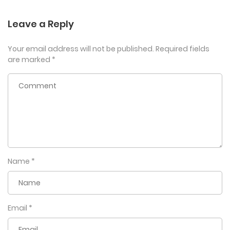
Leave a Reply
Your email address will not be published.
Required fields
are marked
*
Name
*
Email
*