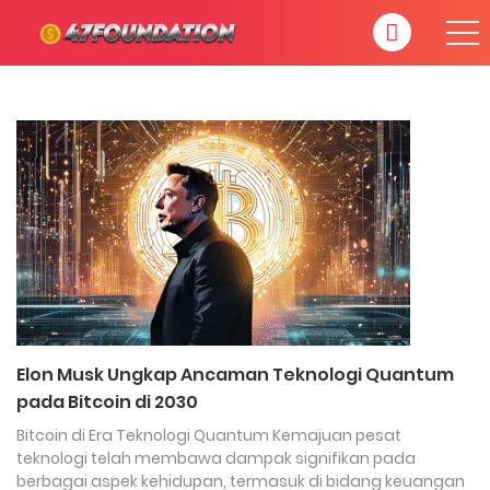
Elon Musk Ungkap Ancaman Teknologi Quantum
pada Bitcoin di 2030
Bitcoin di Era Teknologi Quantum Kemajuan pesat
teknologi telah membawa dampak signifikan pada
berbagai aspek kehidupan, termasuk di bidang keuangan