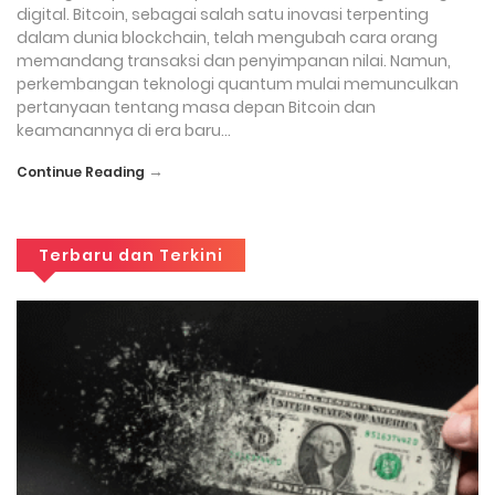
digital. Bitcoin, sebagai salah satu inovasi terpenting
dalam dunia blockchain, telah mengubah cara orang
memandang transaksi dan penyimpanan nilai. Namun,
perkembangan teknologi quantum mulai memunculkan
pertanyaan tentang masa depan Bitcoin dan
keamanannya di era baru…
→
Continue Reading
Terbaru dan Terkini