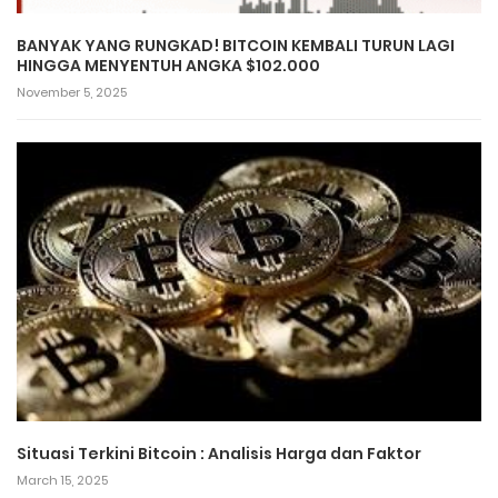
BANYAK YANG RUNGKAD! BITCOIN KEMBALI TURUN LAGI
HINGGA MENYENTUH ANGKA $102.000
November 5, 2025
Situasi Terkini Bitcoin : Analisis Harga dan Faktor
March 15, 2025