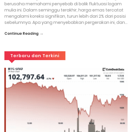
berusaha memahami penyebab di balik fluktuasi logam
mulia ini. Dalam seminggu terakhir, harga emas tercatat
mengalami koreksi signifikan, turun lebih dari 2% dari posisi
sebelumnya. Apa yang menyebabkan pergerakan ini, dan…
→
Continue Reading
Terbaru dan Terkini