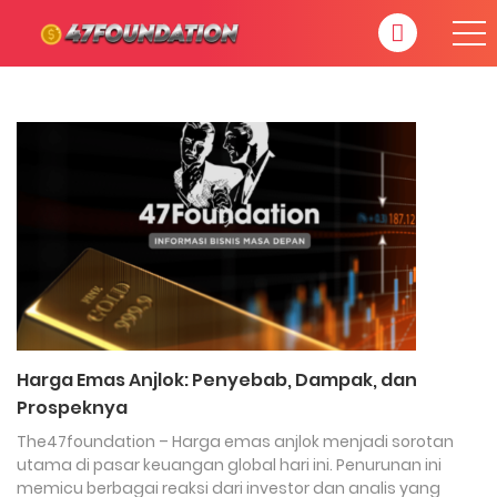
Harga Emas Anjlok: Penyebab, Dampak, dan
Prospeknya
The47foundation – Harga emas anjlok menjadi sorotan
utama di pasar keuangan global hari ini. Penurunan ini
memicu berbagai reaksi dari investor dan analis yang