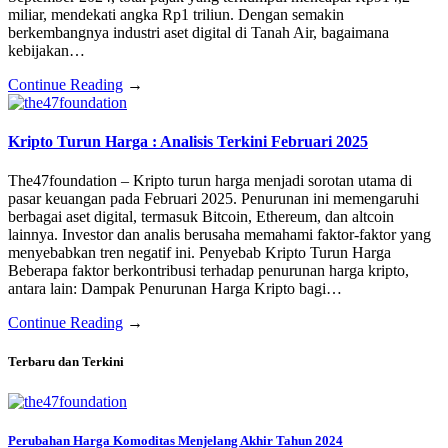
miliar, mendekati angka Rp1 triliun. Dengan semakin
berkembangnya industri aset digital di Tanah Air, bagaimana
kebijakan…
Continue Reading
→
Kripto Turun Harga : Analisis Terkini Februari 2025
The47foundation – Kripto turun harga menjadi sorotan utama di
pasar keuangan pada Februari 2025. Penurunan ini memengaruhi
berbagai aset digital, termasuk Bitcoin, Ethereum, dan altcoin
lainnya. Investor dan analis berusaha memahami faktor-faktor yang
menyebabkan tren negatif ini. Penyebab Kripto Turun Harga
Beberapa faktor berkontribusi terhadap penurunan harga kripto,
antara lain: Dampak Penurunan Harga Kripto bagi…
Continue Reading
→
Terbaru dan Terkini
Perubahan Harga Komoditas Menjelang Akhir Tahun 2024