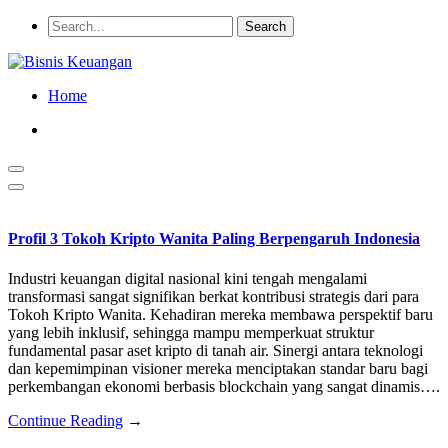
Home
Profil 3 Tokoh Kripto Wanita Paling Berpengaruh Indonesia
Industri keuangan digital nasional kini tengah mengalami
transformasi sangat signifikan berkat kontribusi strategis dari para
Tokoh Kripto Wanita. Kehadiran mereka membawa perspektif baru
yang lebih inklusif, sehingga mampu memperkuat struktur
fundamental pasar aset kripto di tanah air. Sinergi antara teknologi
dan kepemimpinan visioner mereka menciptakan standar baru bagi
perkembangan ekonomi berbasis blockchain yang sangat dinamis….
Continue Reading
→