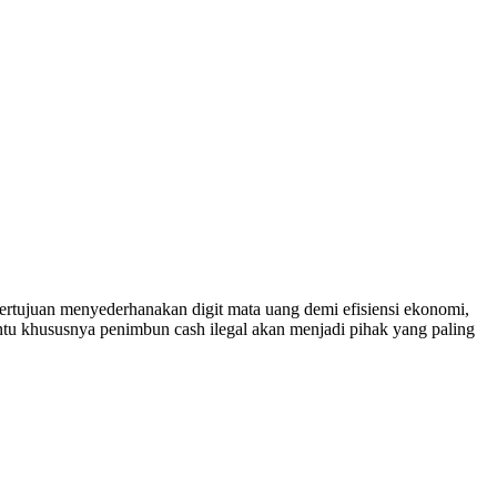
ertujuan menyederhanakan digit mata uang demi efisiensi ekonomi,
ntu khususnya penimbun cash ilegal akan menjadi pihak yang paling