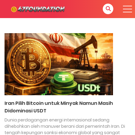
Iran Pilih Bitcoin untuk Minyak Namun Masih
Didominasi USDT
Dunia perdagangan energi internasional sedang
dihebohkan oleh manuver berani dari pemerintah Iran. Di
tengah kepungan sanksi ekonomi global yang sangat