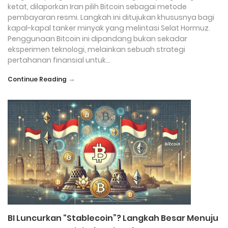
ketat, dilaporkan Iran pilih Bitcoin sebagai metode
pembayaran resmi. Langkah ini ditujukan khususnya bagi
kapal-kapal tanker minyak yang melintasi Selat Hormuz.
Penggunaan Bitcoin ini dipandang bukan sekadar
eksperimen teknologi, melainkan sebuah strategi
pertahanan finansial untuk…
→
Continue Reading
BI Luncurkan “Stablecoin”? Langkah Besar Menuju