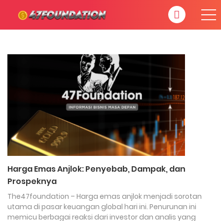
Harga Emas Anjlok: Penyebab, Dampak, dan
Prospeknya
The47foundation – Harga emas anjlok menjadi sorotan
utama di pasar keuangan global hari ini. Penurunan ini
memicu berbagai reaksi dari investor dan analis yang