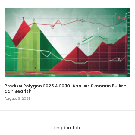
Prediksi Polygon 2025 & 2030: Analisis Skenario Bullish
dan Bearish
August 6, 2025
kingdomtoto