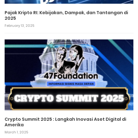
Pajak Kripto RI: Kebijakan, Dampak, dan Tantangan di
2025
February 13, 2025
Crypto Summit 2025 : Langkah Inovasi Aset Digital di
Amerika
March 1, 2025