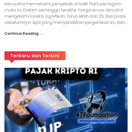
berusaha memahami penyebab di balik fluktuasi logam
mulia ini. Dalam seminggu terakhir, harga emas tercatat
mengalami koreksi signifikan, turun lebih dari 2% dari posisi
sebelumnya. Apa yang menyebabkan pergerakan ini, dan…
→
Continue Reading
Terbaru dan Terkini