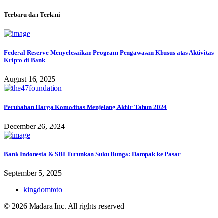
Terbaru dan Terkini
Federal Reserve Menyelesaikan Program Pengawasan Khusus atas Aktivitas
Kripto di Bank
August 16, 2025
Perubahan Harga Komoditas Menjelang Akhir Tahun 2024
December 26, 2024
Bank Indonesia & SBI Turunkan Suku Bunga: Dampak ke Pasar
September 5, 2025
kingdomtoto
© 2026 Madara Inc. All rights reserved