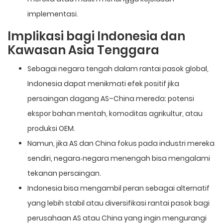
implementasi.
Implikasi bagi Indonesia dan
Kawasan Asia Tenggara
Sebagai negara tengah dalam rantai pasok global,
Indonesia dapat menikmati efek positif jika
persaingan dagang AS–China mereda: potensi
ekspor bahan mentah, komoditas agrikultur, atau
produksi OEM.
Namun, jika AS dan China fokus pada industri mereka
sendiri, negara‐negara menengah bisa mengalami
tekanan persaingan.
Indonesia bisa mengambil peran sebagai alternatif
yang lebih stabil atau diversifikasi rantai pasok bagi
perusahaan AS atau China yang ingin mengurangi