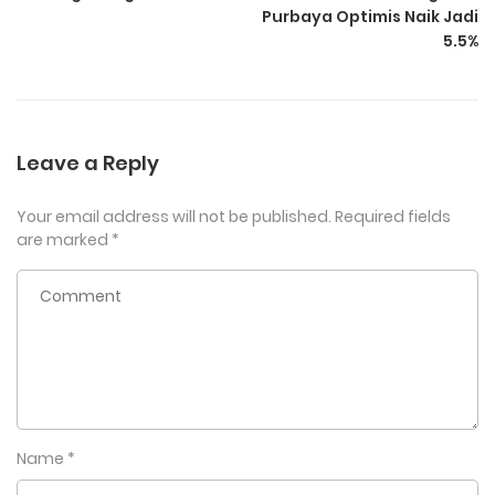
Purbaya Optimis Naik Jadi
5.5%
Leave a Reply
Your email address will not be published.
Required fields
are marked
*
Name
*