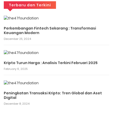
Terbaru dan Terkini
Perkembangan Fintech Sekarang : Transformasi
Keuangan Modern
December 25, 2024
Kripto Turun Harga : Analisis Terkini Februari 2025
February 6, 2025
Peningkatan Transaksi Kripto: Tren Global dan Aset
Digital
December 8, 2024