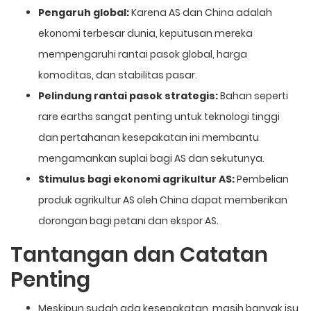
Pengaruh global:
Karena AS dan China adalah
ekonomi terbesar dunia, keputusan mereka
mempengaruhi rantai pasok global, harga
komoditas, dan stabilitas pasar.
Pelindung rantai pasok strategis:
Bahan seperti
rare earths sangat penting untuk teknologi tinggi
dan pertahanan kesepakatan ini membantu
mengamankan suplai bagi AS dan sekutunya.
Stimulus bagi ekonomi agrikultur AS:
Pembelian
produk agrikultur AS oleh China dapat memberikan
dorongan bagi petani dan ekspor AS.
Tantangan dan Catatan
Penting
Meskipun sudah ada kesepakatan, masih banyak isu