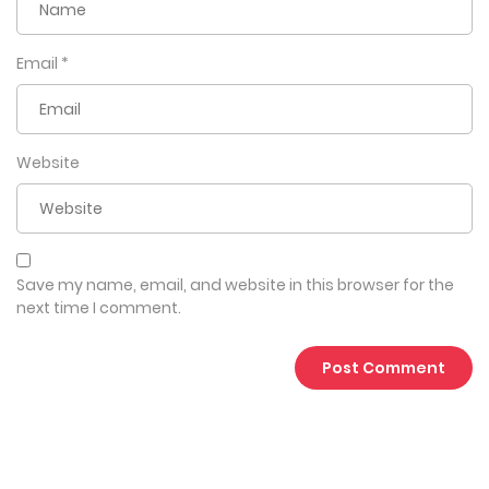
Email
*
Website
Save my name, email, and website in this browser for the
next time I comment.