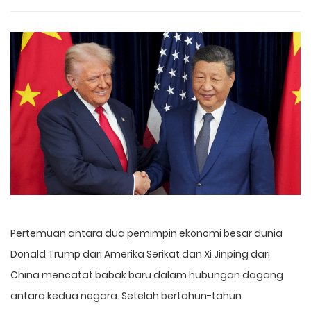
Pertemuan antara dua pemimpin ekonomi besar dunia
Donald Trump
dari Amerika Serikat dan
Xi Jinping
dari
China mencatat babak baru dalam hubungan dagang
antara kedua negara. Setelah bertahun-tahun