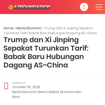
Home
Berita Ekonomi
Trump dan Xi Jinping Sepakat
Turunkan Tarif: Babak Baru Hubungan Dagang AS–China
Trump dan Xi Jinping
Sepakat Turunkan Tarif:
Babak Baru Hubungan
Dagang AS–China
posted on
October 30, 2025
Berita Ekonomi
,
Berita Global
,
Ekonomi dan
Bisni