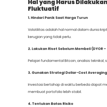
Hal yang Harus Dilakukan
Fluktuatif
1. Hindari Panik Saat Harga Turun
Volatilitas adalah hal normal dalam dunia kri
kerugian yang tidak perlu.
2. Lakukan Riset Sebelum Membeli (DYOR –
Pelajari fundamental Bitcoin, analisis teknikal,
3. Gunakan Strategi Dollar-Cost Averaging
Investasi bertahap di waktu berbeda dapat m
membuat portofolio lebih stabil.
4. Tentukan Batas Risiko