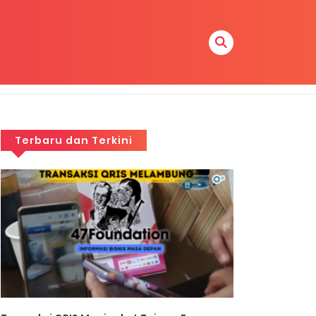
Terbaru dan Terkini