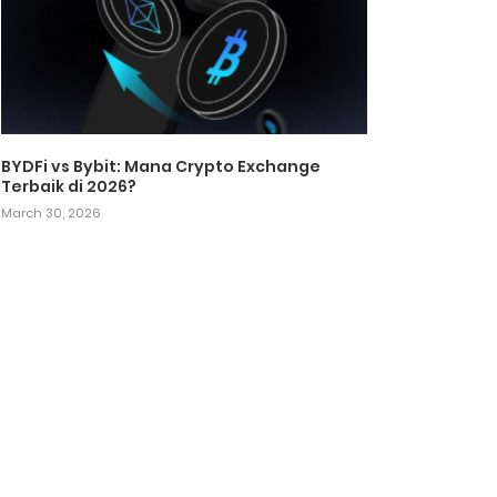
BYDFi vs Bybit: Mana Crypto Exchange
Terbaik di 2026?
March 30, 2026