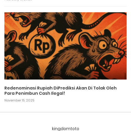
Redenominasi Rupiah DiPrediksi Akan Di Tolak Oleh
Para Penimbun Cash Ilegal!
November 15, 2025
kingdomtoto