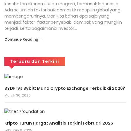
kesehatan ekonomi suatu negara, termasuk Indonesia.
Ada sejumlah faktor baik domestik maupun global yang
mempengaruhinya. Mari kita bahas apa saja yang
menjadi faktor-faktor penyebab, dampak yang mungkin
terjadi, serta bagaimana investor…
→
Continue Reading
Terbaru dan Terkini
BYDFi vs Bybit: Mana Crypto Exchange Terbaik di 2026?
March 30, 2026
Kripto Turun Harga : Analisis Terkini Februari 2025
February 6, 2025