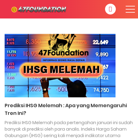
Prediksi IHSG Melemah : Apa yang Memengaruhi
Tren Ini?
Prediksi IHSG Melemah pada pertengahan januari ini sudah
banyak di prediksi oleh para analis. Indeks Harga Saham
Gabungan (IHSG) sering kali menjadi indikator utama